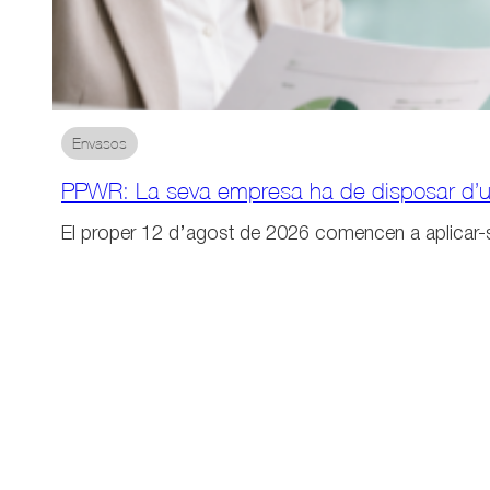
Envasos
PPWR: La seva empresa ha de disposar d’u
El proper 12 d’agost de 2026 comencen a aplicar