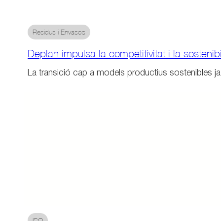
Residus i Envasos
Deplan impulsa la competitivitat i la sostenib
La transició cap a models productius sostenibles ja
ISO