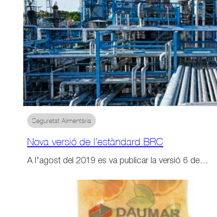
Seguretat Alimentària
Nova versió de l’estàndard BRC
A l’agost del 2019 es va publicar la versió 6 de…