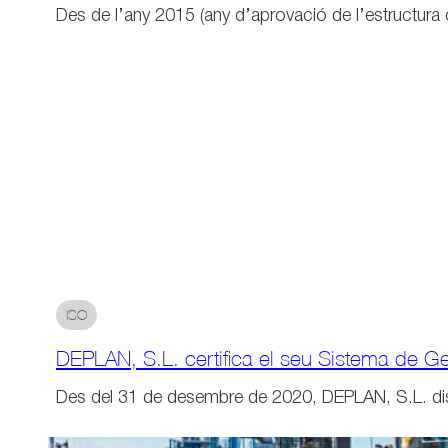
Des de l’any 2015 (any d’aprovació de l’estructura d
ISO
DEPLAN, S.L. certifica el seu Sistema de G
Des del 31 de desembre de 2020, DEPLAN, S.L. d