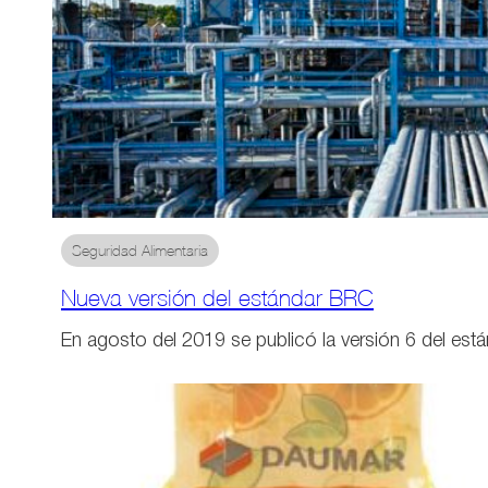
Seguridad Alimentaria
Nueva versión del estándar BRC
En agosto del 2019 se publicó la versión 6 del es