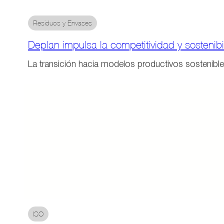
Residuos y Envases
Deplan impulsa la competitividad y sostenibi
La transición hacia modelos productivos sostenible
ISO