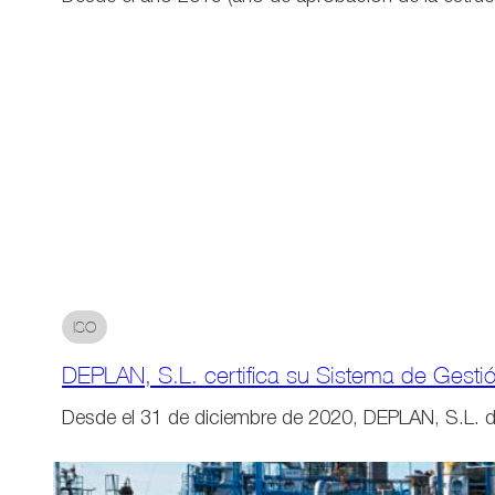
ISO
DEPLAN, S.L. certifica su Sistema de Gest
Desde el 31 de diciembre de 2020, DEPLAN, S.L.