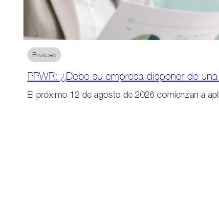
Envases
PPWR: ¿Debe su empresa disponer de una 
El próximo 12 de agosto de 2026 comienzan a ap