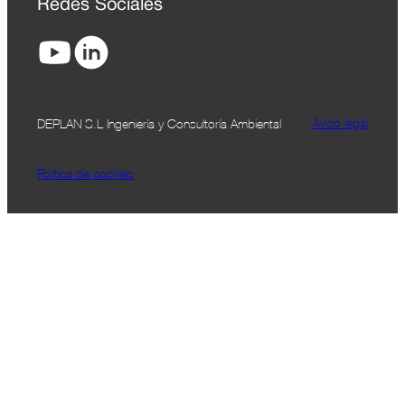
Redes Sociales
Aviso legal
DEPLAN S.L Ingeniería y Consultoría Ambiental
Política de cookies