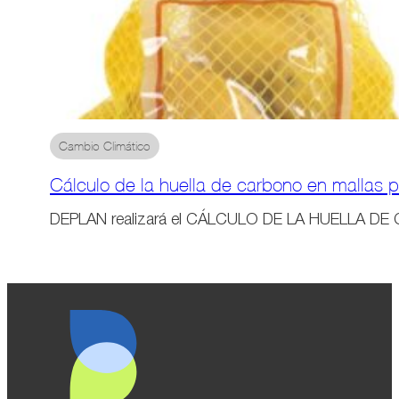
Cambio Climático
Cálculo de la huella de carbono en mallas p
DEPLAN realizará el CÁLCULO DE LA HUELLA