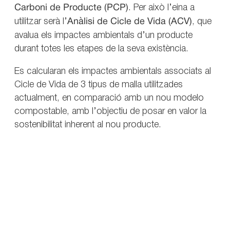
Carboni de Producte (PCP)
. Per això l’eina a
utilitzar serà l’
Anàlisi de Cicle de Vida (ACV)
, que
avalua els impactes ambientals d’un producte
durant totes les etapes de la seva existència.
Es calcularan els impactes ambientals associats al
Cicle de Vida de 3 tipus de malla utilitzades
actualment, en comparació amb un nou modelo
compostable, amb l’objectiu de posar en valor la
sostenibilitat inherent al nou producte.