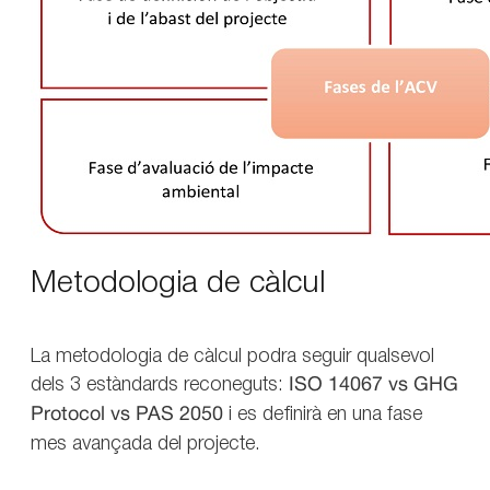
Metodologia de càlcul
La metodologia de càlcul podra seguir qualsevol
dels 3 estàndards reconeguts:
ISO 14067 vs GHG
Protocol vs PAS 2050
i es definirà en una fase
mes avançada del projecte.