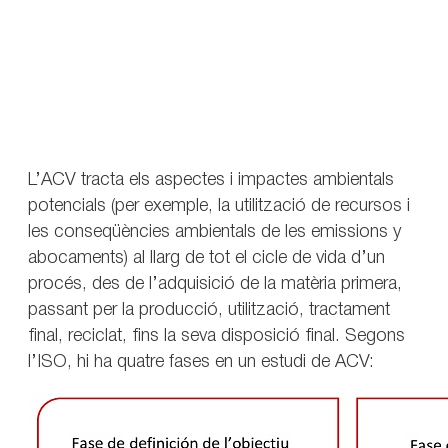
L’ACV tracta els aspectes i impactes ambientals
potencials (per exemple, la utilització de recursos i
les conseqüències ambientals de les emissions y
abocaments) al llarg de tot el cicle de vida d’un
procés, des de l’adquisició de la matèria primera,
passant per la producció, utilització, tractament
final, reciclat, fins la seva disposició final. Segons
l’ISO, hi ha quatre fases en un estudi de ACV: