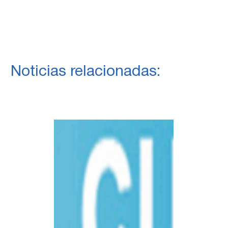
Noticias relacionadas: