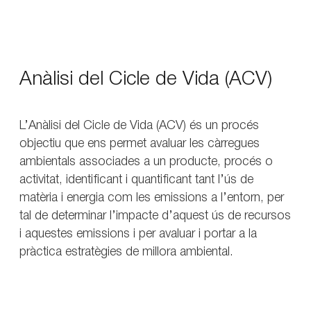
Anàlisi del Cicle de Vida (ACV)
L’Anàlisi del Cicle de Vida (ACV) és un procés
objectiu que ens permet avaluar les càrregues
ambientals associades a un producte, procés o
activitat, identificant i quantificant tant l’ús de
matèria i energia com les emissions a l’entorn, per
tal de determinar l’impacte d’aquest ús de recursos
i aquestes emissions i per avaluar i portar a la
pràctica estratègies de millora ambiental.