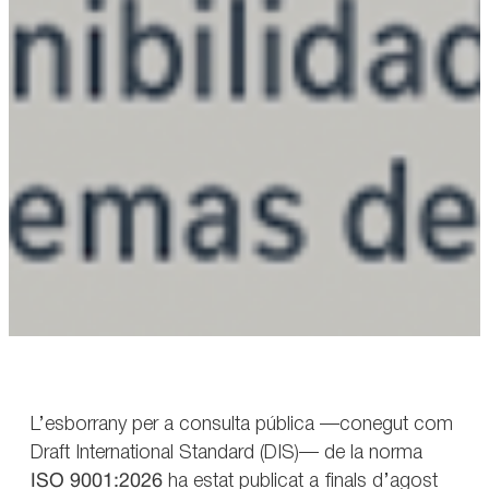
L’esborrany per a consulta pública —conegut com
Draft International Standard (DIS)— de la norma
ISO 9001:2026
ha estat publicat a finals d’agost