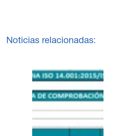
Noticias relacionadas: