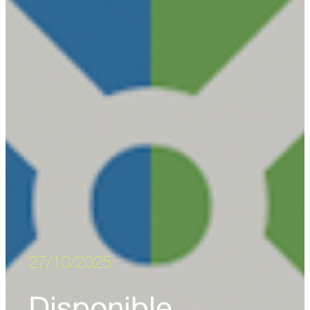
27/10/2025