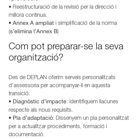
• Reestructuració de la revisió per la direcció i
millora continua.
•
Annex A ampliat
i simplificació de la norma
(
s’elimina l’Annex B
)
Com pot preparar-se la seva
organització?
Des de DEPLAN oferim serveis personalitzats
d’assessoria per acompanyar-li en aquesta
transició:
•
Diagnòstic d’impacte
: identifiquem llacunes
respecte als nous requisits.
•
Pla d’adaptació
: Dissenyem un pla personalitzat
per a actualitzar procediments, formació i
documentació.