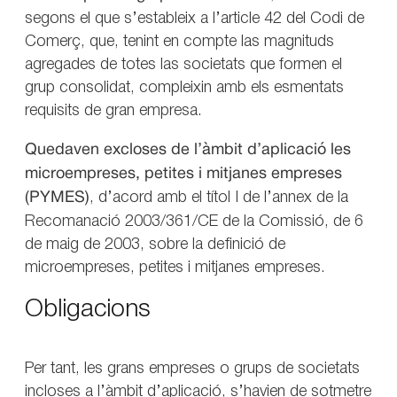
segons el que s’estableix a l’article 42 del Codi de
Comerç, que, tenint en compte las magnituds
agregades de totes las societats que formen el
grup consolidat, compleixin amb els esmentats
requisits de gran empresa.
Quedaven excloses de l’àmbit d’aplicació les
microempreses, petites i mitjanes empreses
(PYMES)
, d’acord amb el títol I de l’annex de la
Recomanació 2003/361/CE de la Comissió, de 6
de maig de 2003, sobre la definició de
microempreses, petites i mitjanes empreses.
Obligacions
Per tant, les grans empreses o grups de societats
incloses a l’àmbit d’aplicació, s’havien de sotmetre