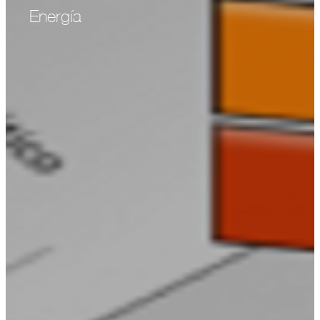
Energía