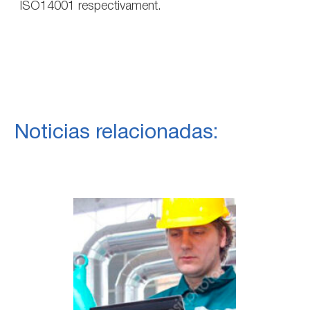
ISO14001 respectivament.
Noticias relacionadas: