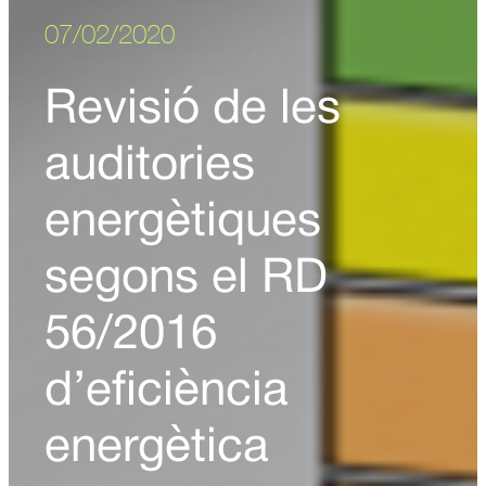
07/02/2020
Revisió de les
auditories
energètiques
segons el RD
56/2016
d’eficiència
energètica