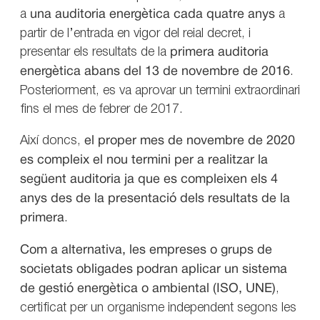
a
una auditoria energètica cada quatre anys
a
partir de l’entrada en vigor del reial decret, i
presentar els resultats de la
primera auditoria
energètica abans del 13 de novembre de 2016
.
Posteriorment, es va aprovar un termini extraordinari
fins el mes de febrer de 2017.
Així doncs,
el proper mes de novembre de 2020
es compleix el nou termini per a realitzar la
següent auditoria ja que es compleixen els 4
anys des de la presentació dels resultats de la
primera
.
Com a alternativa, les empreses o grups de
societats obligades podran aplicar un sistema
de gestió energètica o ambiental (ISO, UNE)
,
certificat per un organisme independent segons les