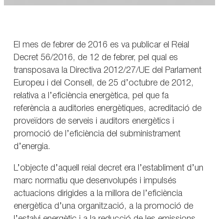
El mes de febrer de 2016 es va publicar el Reial
Decret 56/2016, de 12 de febrer, pel qual es
transposava la Directiva 2012/27/UE del Parlament
Europeu i del Consell, de 25 d’octubre de 2012,
relativa a l’eficiència energètica, pel que fa
referència a auditories energètiques, acreditació de
proveïdors de serveis i auditors energètics i
promoció de l’eficiència del subministrament
d’energia.
L’objecte d’aquell reial decret era l’establiment d’un
marc normatiu que desenvolupés i impulsés
actuacions dirigides a la millora de l’eficiència
energètica d’una organització, a la promoció de