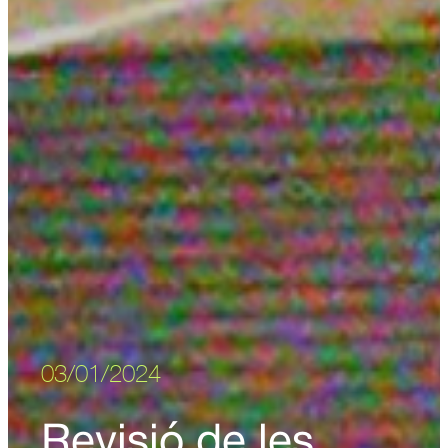
03/01/2024
Revisió de les