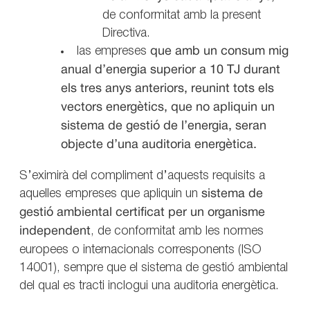
de conformitat amb la present
Directiva.
las empreses
que amb un consum mig
anual d’energia superior a 10 TJ durant
els tres anys anteriors, reunint tots els
vectors energètics, que no apliquin un
sistema de gestió de l’energia, seran
objecte d’una auditoria energètica.
S’eximirà del compliment d’aquests requisits a
aquelles empreses que apliquin un
sistema de
gestió ambiental certificat per un organisme
independent
, de conformitat amb les normes
europees o internacionals corresponents (ISO
14001), sempre que el sistema de gestió ambiental
del qual es tracti inclogui una auditoria energètica.