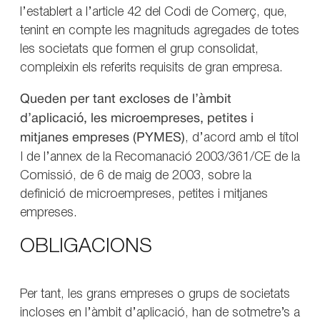
l’establert a l’article 42 del Codi de Comerç, que,
tenint en compte les magnituds agregades de totes
les societats que formen el grup consolidat,
compleixin els referits requisits de gran empresa.
Queden per tant excloses de l’àmbit
d’aplicació, les microempreses, petites i
mitjanes empreses (PYMES)
, d’acord amb el títol
I de l’annex de la Recomanació 2003/361/CE de la
Comissió, de 6 de maig de 2003, sobre la
definició de microempreses, petites i mitjanes
empreses.
OBLIGACIONS
Per tant, les grans empreses o grups de societats
incloses en l’àmbit d’aplicació, han de sotmetre’s a