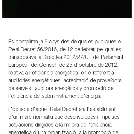
Es compliran ja 8 anys des de que es publiqués el
Reial Decret 56/2016, de 12 de febrer, pel qual es
transposava la Directiva 2012/27/UE del Parlament
Europeu i del Consell, de 25 d’octubre de 2012,
relativa a l’eficiència energètica, en el referent a
auditories energètiques, acreditació de proveïdors
de serveis i auditors energètics y promoció de
l’eficiència del subministrament d’energia.
L’objecte d’aquell Reial Decret era l’establiment
d’un marc normatiu que desenvolupés i impulsés
actuacions dirigides a la millora de l’eficiència
energètica d’una organització, a la promoció de