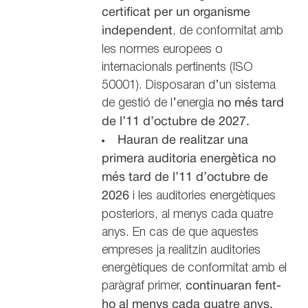
certificat per un organisme
independent
, de conformitat amb
les normes europees o
internacionals pertinents (ISO
50001). Disposaran d’un sistema
de gestió de l’energia
no més tard
de l’11 d’octubre de 2027.
Hauran de realitzar una
primera auditoria energètica no
més tard de l’11 d’octubre de
2026
i les auditories energètiques
posteriors, al menys cada quatre
anys. En cas de que aquestes
empreses ja realitzin auditories
energètiques de conformitat amb el
paràgraf primer,
continuaran fent-
ho al menys cada quatre anys,