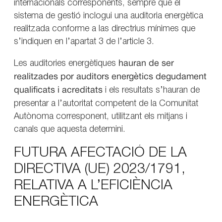
internacionals corresponents, sempre que el
sistema de gestió inclogui una auditoria energètica
realitzada conforme a las directrius mínimes que
s’indiquen en l’apartat 3 de l’article 3.
Les auditories energètiques
hauran de ser
realitzades por
auditors energètics degudament
qualificats i acreditats
i els resultats s’hauran de
presentar a l’autoritat competent de la Comunitat
Autònoma corresponent, utilitzant els mitjans i
canals que aquesta determini.
FUTURA AFECTACIÓ DE LA
DIRECTIVA (UE) 2023/1791,
RELATIVA A L’EFICIÈNCIA
ENERGÈTICA