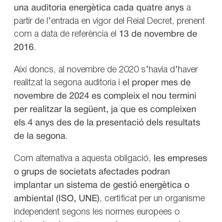
una auditoria energètica cada quatre anys
a
partir de l’entrada en vigor del Reial Decret, prenent
com a data de referència el
13 de novembre de
2016
.
Així doncs, al novembre de 2020 s’havia d’haver
realitzat la segona auditoria i
el proper mes de
novembre de 2024 es compleix el nou termini
per realitzar la següent, ja que es compleixen
els 4 anys des de la presentació dels resultats
de la segona
.
Com alternativa a aquesta obligació,
les empreses
o grups de societats afectades podran
implantar un sistema de gestió energètica o
ambiental (ISO, UNE)
, certificat per un organisme
independent segons les normes europees o