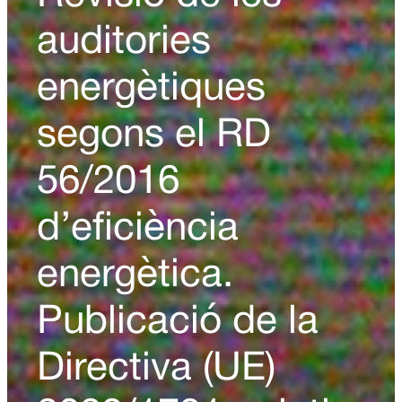
auditories
energètiques
segons el RD
56/2016
d’eficiència
energètica.
Publicació de la
Directiva (UE)