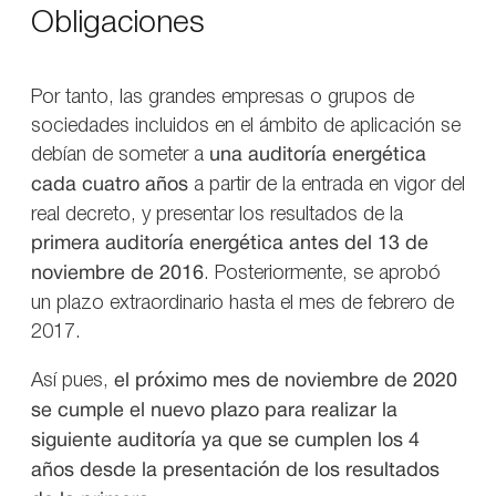
Obligaciones
Por tanto, las grandes empresas o grupos de
sociedades incluidos en el ámbito de aplicación se
debían de someter a
una auditoría energética
cada cuatro años
a partir de la entrada en vigor del
real decreto, y presentar los resultados de la
primera auditoría energética antes del 13 de
noviembre de 2016
. Posteriormente, se aprobó
un plazo extraordinario hasta el mes de febrero de
2017.
Así pues,
el próximo mes de noviembre de 2020
se cumple el nuevo plazo para realizar la
siguiente auditoría ya que se cumplen los 4
años desde la presentación de los resultados