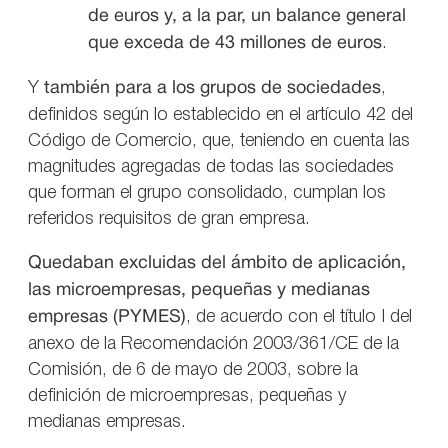
de euros y, a la par, un balance general
que exceda de 43 millones de euros
.
Y
también para a los grupos de sociedades
,
definidos según lo establecido en el artículo 42 del
Código de Comercio, que, teniendo en cuenta las
magnitudes agregadas de todas las sociedades
que forman el grupo consolidado, cumplan los
referidos requisitos de gran empresa.
Quedaban excluidas del ámbito de aplicación,
las microempresas, pequeñas y medianas
empresas (PYMES)
, de acuerdo con el título I del
anexo de la Recomendación 2003/361/CE de la
Comisión, de 6 de mayo de 2003, sobre la
definición de microempresas, pequeñas y
medianas empresas.