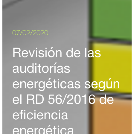
07/02/2020
Revisión de las
auditorías
energéticas según
el RD 56/2016 de
eficiencia
energética