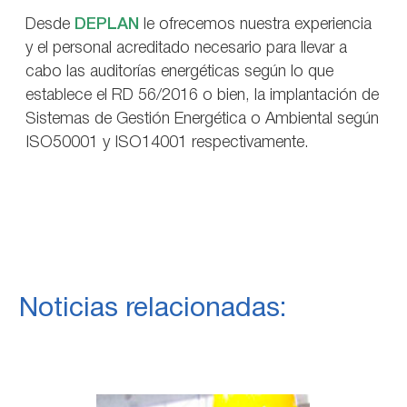
Desde
DEPLAN
le ofrecemos nuestra experiencia
y el personal acreditado necesario para llevar a
cabo las auditorías energéticas según lo que
establece el RD 56/2016 o bien, la implantación de
Sistemas de Gestión Energética o Ambiental según
ISO50001 y ISO14001 respectivamente.
Noticias relacionadas: