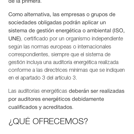
de la primera
.
Como alternativa, las empresas o grupos de
sociedades obligadas podrán aplicar un
sistema de gestión energética o ambiental (ISO,
UNE)
, certificado por un organismo independiente
según las normas europeas o internacionales
correspondientes, siempre que el sistema de
gestión incluya una auditoría energética realizada
conforme a las directrices mínimas que se indiquen
en el apartado 3 del artículo 3.
Las auditorías energéticas
deberán ser realizadas
por
auditores energéticos debidamente
cualificados y acreditados
.
¿QUÉ OFRECEMOS?