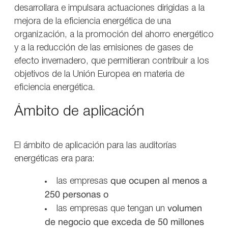
desarrollara e impulsara actuaciones dirigidas a la
mejora de la eficiencia energética de una
organización, a la promoción del ahorro energético
y a la reducción de las emisiones de gases de
efecto invernadero, que permitieran contribuir a los
objetivos de la Unión Europea en materia de
eficiencia energética.
Ámbito de aplicación
El ámbito de aplicación para las auditorías
energéticas era para:
las empresas
que ocupen al menos a
250 personas
o
las empresas que tengan un
volumen
de negocio que exceda de 50 millones