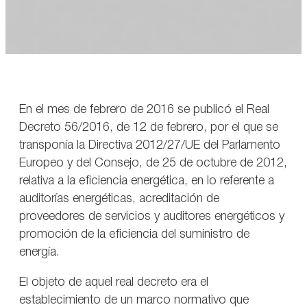
En el mes de febrero de 2016 se publicó el Real
Decreto 56/2016, de 12 de febrero, por el que se
transponía la Directiva 2012/27/UE del Parlamento
Europeo y del Consejo, de 25 de octubre de 2012,
relativa a la eficiencia energética, en lo referente a
auditorías energéticas, acreditación de
proveedores de servicios y auditores energéticos y
promoción de la eficiencia del suministro de
energía.
El objeto de aquel real decreto era el
establecimiento de un marco normativo que