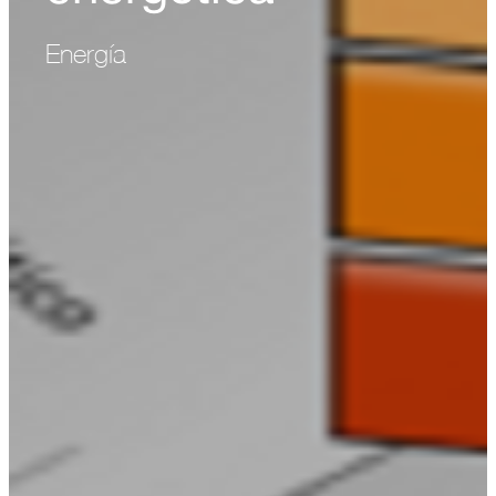
Energía