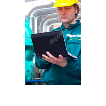
Energía
Programa de ayudas