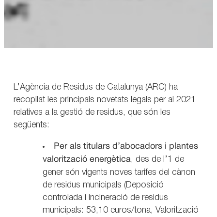
L’Agència de Residus de Catalunya (ARC) ha
recopilat les principals novetats legals per al 2021
relatives a la gestió de residus, que són les
següents:
Per als titulars d’abocadors i plantes
valorització energètica
, des de l’1 de
gener són vigents noves tarifes del cànon
de residus municipals (Deposició
controlada i incineració de residus
municipals: 53,10 euros/tona, Valorització