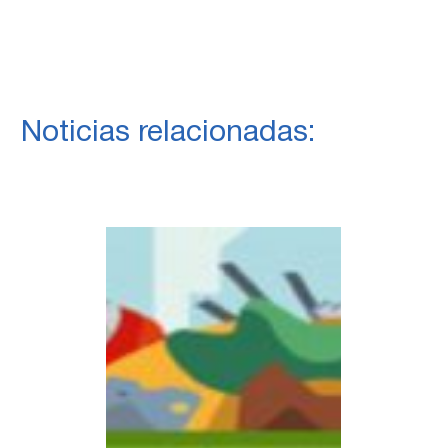
Noticias relacionadas: