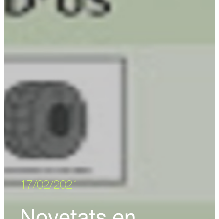
17/02/2021