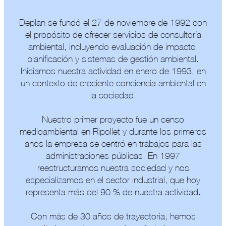
Deplan se fundó el 27 de noviembre de 1992 con
el propósito de ofrecer servicios de consultoría
ambiental, incluyendo evaluación de impacto,
planificación y sistemas de gestión ambiental.
Iniciamos nuestra actividad en enero de 1993, en
un contexto de creciente conciencia ambiental en
la sociedad.
Nuestro primer proyecto fue un censo
medioambiental en Ripollet y durante los primeros
años la empresa se centró en trabajos para las
administraciones públicas. En 1997
reestructuramos nuestra sociedad y nos
especializamos en el sector industrial, que hoy
representa más del 90 % de nuestra actividad.
Con más de 30 años de trayectoria, hemos