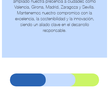
ampliado nuestra presencia a ciudades como
Valencia, Girona, Madrid, Zaragoza y Sevilla.
Mantenemos nuestro compromiso con la
excelencia, la sostenibilidad y la innovación,
siendo un aliado clave en el desarrollo
responsable.
Misión