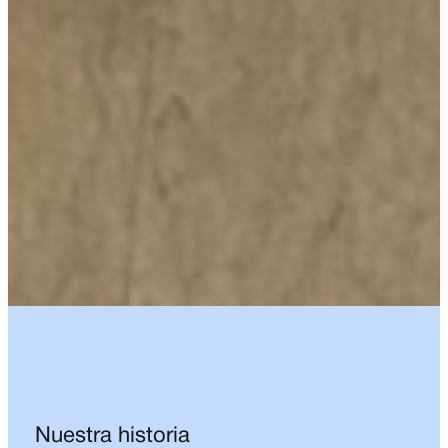
Nuestra historia