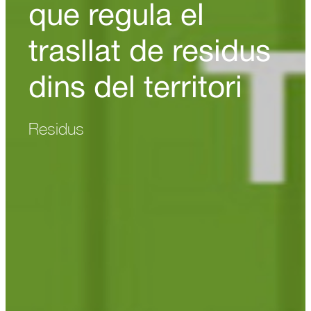
que regula el
trasllat de residus
dins del territori
Residus