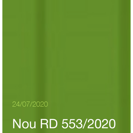
24/07/2020
Nou RD 553/2020