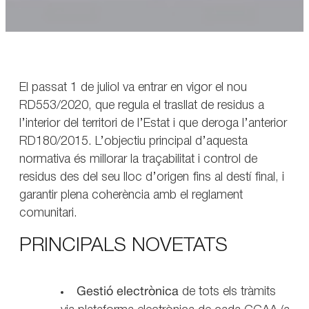
El passat 1 de juliol va entrar en vigor el nou
RD553/2020, que regula el trasllat de residus a
l’interior del territori de l’Estat i que deroga l’anterior
RD180/2015. L’objectiu principal d’aquesta
normativa és millorar la traçabilitat i control de
residus des del seu lloc d’origen fins al destí final, i
garantir plena coherència amb el reglament
comunitari.
PRINCIPALS NOVETATS
Gestió electrònica
de tots els tràmits