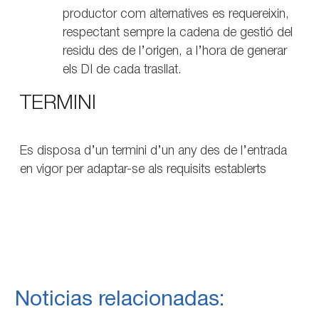
productor com alternatives es requereixin,
respectant sempre la cadena de gestió del
residu des de l’origen, a l’hora de generar
els DI de cada trasllat.
TERMINI
Es disposa d’un termini d’un any des de l’entrada
en vigor per adaptar-se als requisits establerts
Noticias relacionadas: