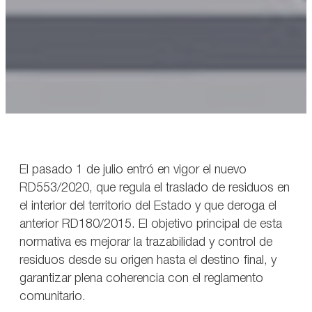
El pasado 1 de julio entró en vigor el nuevo
RD553/2020, que regula el traslado de residuos en
el interior del territorio del Estado y que deroga el
anterior RD180/2015. El objetivo principal de esta
normativa es mejorar la trazabilidad y control de
residuos desde su origen hasta el destino final, y
garantizar plena coherencia con el reglamento
comunitario.