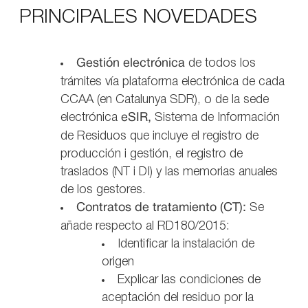
PRINCIPALES NOVEDADES
Gestión electrónica
de todos los
trámites vía plataforma electrónica de cada
CCAA (en Catalunya SDR), o de la sede
electrónica
eSIR,
Sistema de Información
de Residuos que incluye el registro de
producción i gestión, el registro de
traslados (NT i DI) y las memorias anuales
de los gestores.
Contratos de tratamiento (CT):
Se
añade respecto al RD180/2015:
Identificar la instalación de
origen
Explicar las condiciones de
aceptación del residuo por la