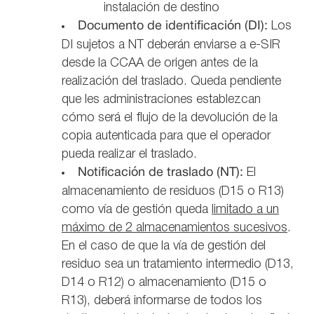
instalación de destino
Documento de identificación (DI):
Los
DI sujetos a NT deberán enviarse a e-SIR
desde la CCAA de origen antes de la
realización del traslado. Queda pendiente
que les administraciones establezcan
cómo será el flujo de la devolución de la
copia autenticada para que el operador
pueda realizar el traslado.
Notificación de traslado (NT):
El
almacenamiento de residuos (D15 o R13)
como vía de gestión queda
limitado a un
máximo de 2 almacenamientos sucesivos
.
En el caso de que la vía de gestión del
residuo sea un tratamiento intermedio (D13,
D14 o R12) o almacenamiento (D15 o
R13), deberá informarse de todos los