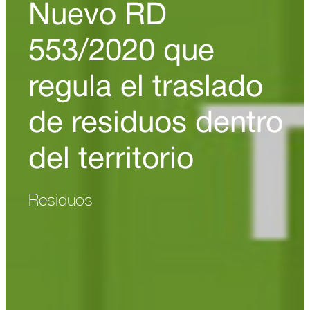
Nuevo RD
553/2020 que
regula el traslado
de residuos dentro
del territorio
Residuos