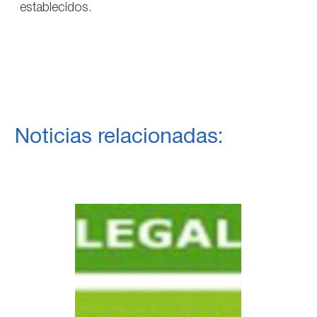
establecidos.
Noticias relacionadas: