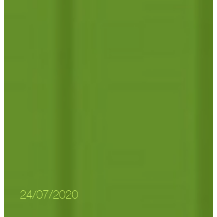
24/07/2020