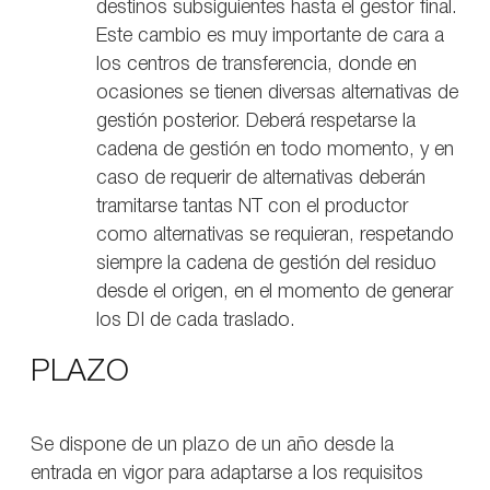
destinos subsiguientes hasta el gestor final.
Este cambio es muy importante de cara a
los centros de transferencia, donde en
ocasiones se tienen diversas alternativas de
gestión posterior. Deberá respetarse la
cadena de gestión en todo momento, y en
caso de requerir de alternativas deberán
tramitarse tantas NT con el productor
como alternativas se requieran, respetando
siempre la cadena de gestión del residuo
desde el origen, en el momento de generar
los DI de cada traslado.
PLAZO
Se dispone de un plazo de un año desde la
entrada en vigor para adaptarse a los requisitos