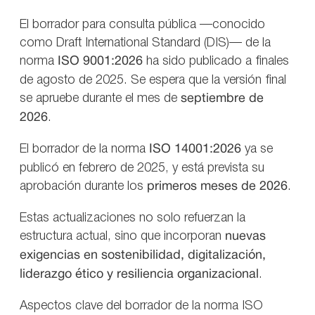
El borrador para consulta pública —conocido
como Draft International Standard (DIS)— de la
norma
ISO 9001:2026
ha sido publicado a finales
de agosto de 2025. Se espera que la versión final
se apruebe durante el mes de
septiembre de
2026
.
El borrador de la norma
ISO 14001:2026
ya se
publicó en febrero de 2025, y está prevista su
aprobación durante los
primeros meses de 2026
.
Estas actualizaciones no solo refuerzan la
estructura actual, sino que incorporan
nuevas
exigencias en sostenibilidad, digitalización,
liderazgo ético y resiliencia organizacional
.
Aspectos clave del borrador de la norma ISO