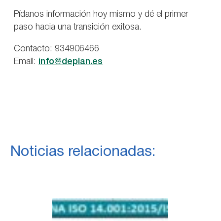
Pídanos información hoy mismo y dé el primer
paso hacia una transición exitosa.
Contacto: 934906466
Email:
info@deplan.es
Noticias relacionadas: