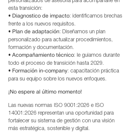
personalizados de asesoría para acompañarle en
esta transición:
•
Diagnostico de impacto
: identificamos brechas
frente a los nuevos requisitos.
•
Plan de adaptación
: Diseñamos un plan
personalizado para actualizar procedimientos,
formación y documentación.
•
Acompañamiento técnico
: le guiamos durante
todo el proceso de transición hasta 2029.
•
Formación in-company
: capacitación práctica
para su equipo sobre los nuevos enfoques.
¡No espere al último momento!
Las nuevas normas ISO 9001:2026 e ISO
14001:2026 representan una oportunidad para
fortalecer su sistema de gestión con una visión
más estratégica, sostenible y digital.