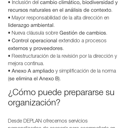
• Inclusión del
cambio climático, biodiversidad y
recursos naturales en el análisis de contexto
.
• Mayor responsabilidad de la alta dirección en
liderazgo ambiental
.
• Nueva cláusula sobre
Gestión de cambios
.
•
Control operacional
extendido a procesos
externos y proveedores
.
• Reestructuración de la revisión por la dirección y
mejora continua.
•
Anexo A ampliado
y simplificación de la norma
(
se elimina el Anexo B
).
¿Cómo puede prepararse su
organización?
Desde DEPLAN ofrecemos servicios