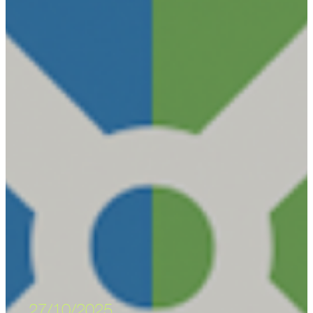
27/10/2025