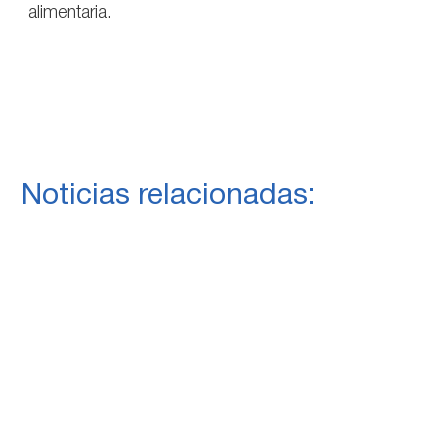
alimentaria.
Noticias relacionadas: