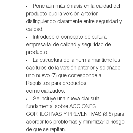
Pone aún más énfasis en la calidad del
producto que la versión anterior,
distinguiendo claramente entre seguridad y
calidad.
Introduce el concepto de cultura
empresarial de calidad y seguridad del
producto.
La estructura de la norma mantiene los
capítulos de la versión anterior y se añade
uno nuevo (7) que corresponde a
Requisitos para productos
comercializados.
Se incluye una nueva clausula
fundamental sobre ACCIONES
CORRECTIVAS Y PREVENTIVAS (3.6) para
abordar los problemas y minimizar el riesgo
de que se repitan.