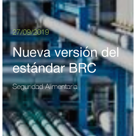
27/09/2019
Nueva versión del
estándar BRC
Seguridad Alimentaria