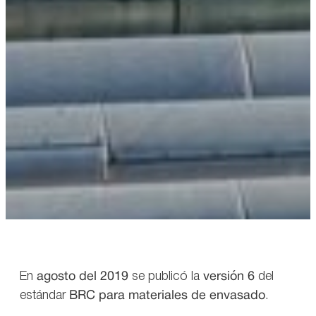
En
agosto del 2019
se publicó la
versión 6
del
estándar
BRC para materiales de envasado
.