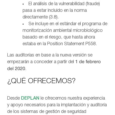
El análisis de la vulnerabilidad (fraude)
pasa a estar incluido en la norma
directamente (3.8).
Se incluye en el estándar el programa de
monitorización ambiental microbiológico
basado en el riesgo, que hasta ahora
estaba en la Position Statement P558.
Las auditorías en base a la nueva versión se
empezarán a conceder a partir del
1 de febrero
del 2020
.
¿QUÉ OFRECEMOS?
Desde
DEPLAN
le ofrecemos nuestra experiencia
y apoyo necesarios para la implantación y auditoría
de los sistemas de gestión de seguridad