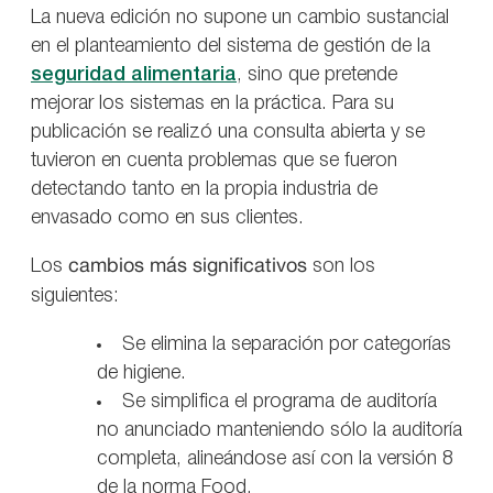
La nueva edición no supone un cambio sustancial
en el planteamiento del sistema de gestión de la
seguridad alimentaria
, sino que pretende
mejorar los sistemas en la práctica. Para su
publicación se realizó una consulta abierta y se
tuvieron en cuenta problemas que se fueron
detectando tanto en la propia industria de
envasado como en sus clientes.
Los
cambios más significativos
son los
siguientes:
Se elimina la separación por categorías
de higiene.
Se simplifica el programa de auditoría
no anunciado manteniendo sólo la auditoría
completa, alineándose así con la versión 8
de la norma Food.