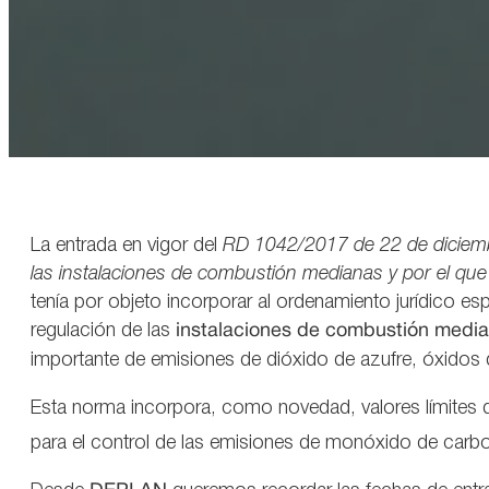
La entrada en vigor del
RD 1042/2017 de 22 de diciembr
las instalaciones de combustión medianas y por el que 
tenía por objeto incorporar al ordenamiento jurídico es
regulación de las
instalaciones de combustión medi
importante de emisiones de dióxido de azufre, óxidos de
Esta norma incorpora, como novedad, valores límites 
para el control de las emisiones de monóxido de carbo