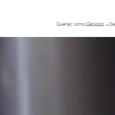
Servicios
Quiénes somos
De