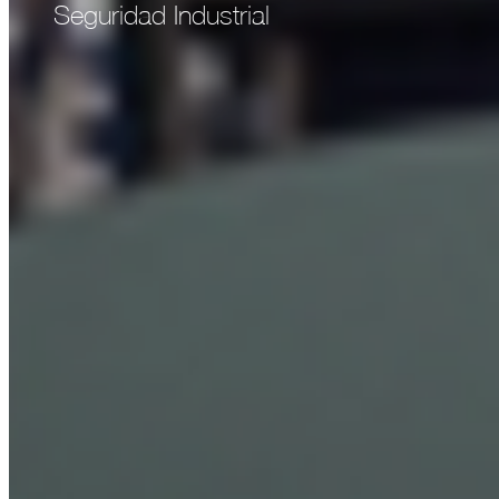
Seguridad Industrial