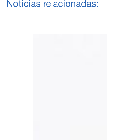
Noticias relacionadas: