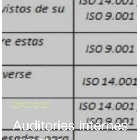
23/03/2020
Auditories internes