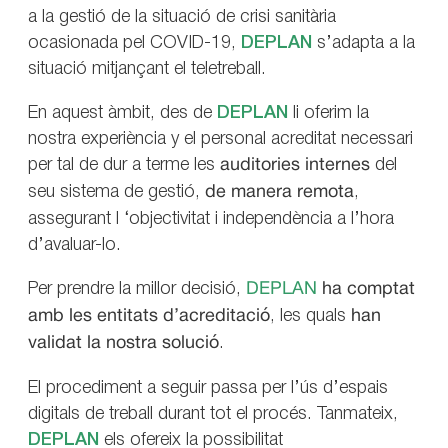
a la gestió de la situació de crisi sanitària
ocasionada pel COVID-19,
DEPLAN
s’adapta a la
situació mitjançant el teletreball.
En aquest àmbit, des de
DEPLAN
li oferim la
nostra experiència y el personal acreditat necessari
per tal de dur a terme les
auditories internes
del
seu sistema de gestió,
de manera remota
,
assegurant l ‘objectivitat i independència a l’hora
d’avaluar-lo.
Per prendre la millor decisió,
DEPLAN
ha comptat
amb les entitats d’acreditació
, les quals
han
validat la nostra solució
.
El procediment a seguir passa per l’ús d’espais
digitals de treball durant tot el procés. Tanmateix,
DEPLAN
els ofereix la possibilitat