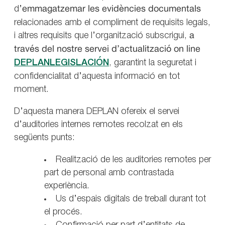
d’
emmagatzemar les evidències
documentals
relacionades amb el compliment de requisits legals,
i altres requisits que l’organització subscrigui,
a
través del nostre servei d’actualització on line
DEPLANLEGISLACIÓN
, garantint la seguretat i
confidencialitat d’aquesta informació en tot
moment.
D’aquesta manera DEPLAN ofereix el servei
d’auditories internes remotes recolzat en els
següents punts:
Realització de les auditories remotes per
part de personal amb contrastada
experiència.
Us d’espais digitals de treball durant tot
el procés.