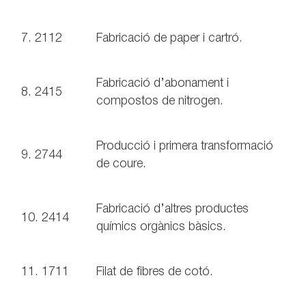
7. 2112
Fabricació de paper i cartró.
Fabricació d’abonament i
8. 2415
compostos de nitrogen.
Producció i primera transformació
9. 2744
de coure.
Fabricació d’altres productes
10. 2414
químics orgànics bàsics.
11. 1711
Filat de fibres de cotó.