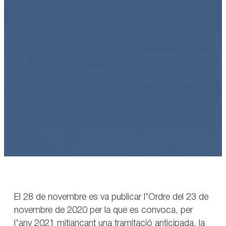
El 28 de novembre es va publicar l’Ordre del 23 de
novembre de 2020 per la que es convoca, per
l’any 2021 mitjançant una tramitació anticipada, la