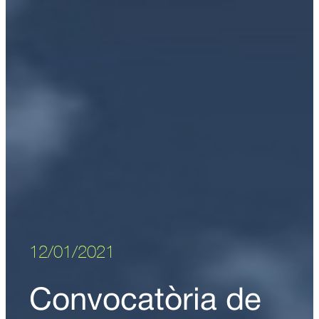
12/01/2021
Convocatòria de