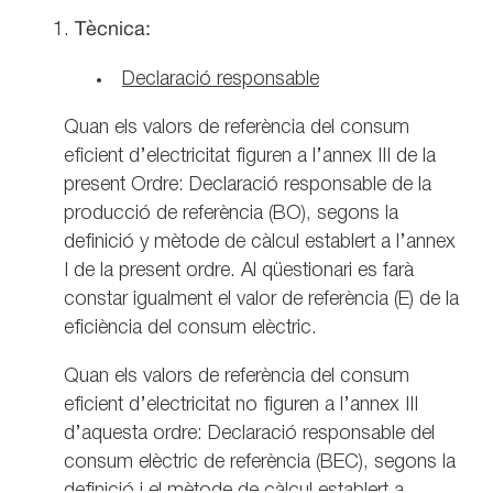
Tècnica:
Declaració responsable
Quan els valors de referència del consum
eficient d’electricitat figuren a l’annex III de la
present Ordre: Declaració responsable de la
producció de referència (BO), segons la
definició y mètode de càlcul establert a l’annex
I de la present ordre. Al qüestionari es farà
constar igualment el valor de referència (E) de la
eficiència del consum elèctric.
Quan els valors de referència del consum
eficient d’electricitat no figuren a l’annex III
d’aquesta ordre: Declaració responsable del
consum elèctric de referència (BEC), segons la
definició i el mètode de càlcul establert a