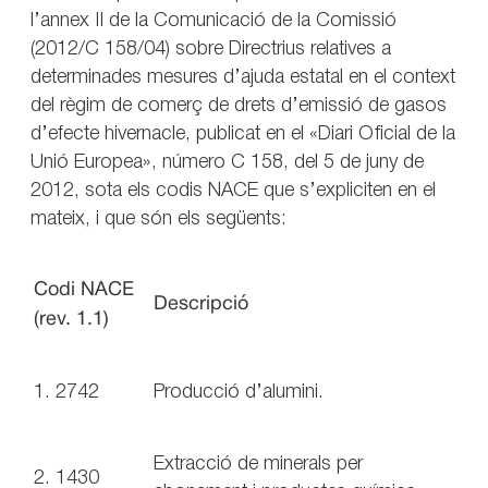
l’annex II de la Comunicació de la Comissió
(2012/C 158/04) sobre Directrius relatives a
determinades mesures d’ajuda estatal en el context
del règim de comerç de drets d’emissió de gasos
d’efecte hivernacle, publicat en el «Diari Oficial de la
Unió Europea», número C 158, del 5 de juny de
2012, sota els codis NACE que s’expliciten en el
mateix, i que són els següents:
Codi NACE
Descripció
(rev. 1.1)
1. 2742
Producció d’alumini.
Extracció de minerals per
2. 1430