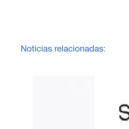
Noticias relacionadas: