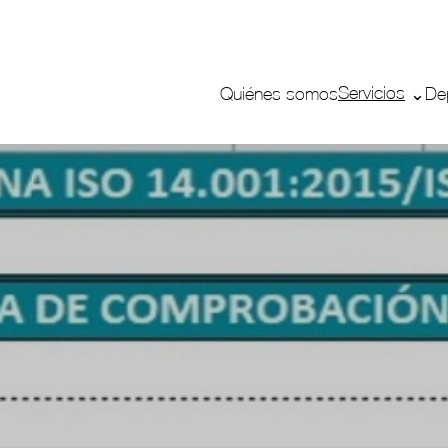
Servicios
Quiénes somos
De