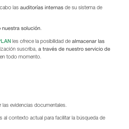
a cabo las
auditorías internas
de su sistema de
 nuestra solución
.
PLAN
les ofrece la posibilidad de
almacenar las
nización suscriba,
a través de nuestro servicio de
ón en todo momento.
 las evidencias documentales.
al contexto actual para facilitar la búsqueda de