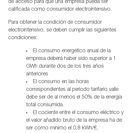
de acceso para que una empresa pueda ser
calificada como consumidor electrointensivo.
Para obtener la condición de consumidor
electrointensivo, se deben cumplir las siguientes
condiciones:
El consumo energético anual de la
empresa deberá haber sido superior a 1
GWh durante dos de los tres años
anteriores
El consumo en las horas
correspondientes al periodo tarifario valle
debe ser de al menos el 50% de la energía
total consumida.
El cociente entre el consumo eléctrico y
el valor añadido bruto de la empresa ha de
ser como mínimo el 0,8 kWh/€.