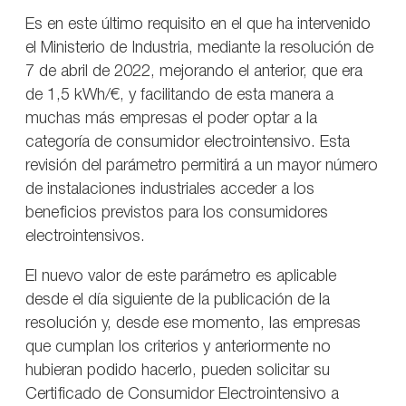
Es en este último requisito en el que ha intervenido
el Ministerio de Industria, mediante la resolución de
7 de abril de 2022, mejorando el anterior, que era
de 1,5 kWh/€, y facilitando de esta manera a
muchas más empresas el poder optar a la
categoría de consumidor electrointensivo. Esta
revisión del parámetro permitirá a un mayor número
de instalaciones industriales acceder a los
beneficios previstos para los consumidores
electrointensivos.
El nuevo valor de este parámetro es aplicable
desde el día siguiente de la publicación de la
resolución y, desde ese momento, las empresas
que cumplan los criterios y anteriormente no
hubieran podido hacerlo, pueden solicitar su
Certificado de Consumidor Electrointensivo a