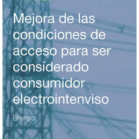
Mejora de las
condiciones de
acceso para ser
considerado
consumidor
electrointenviso
Energía