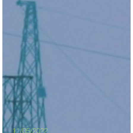
11/05/2022