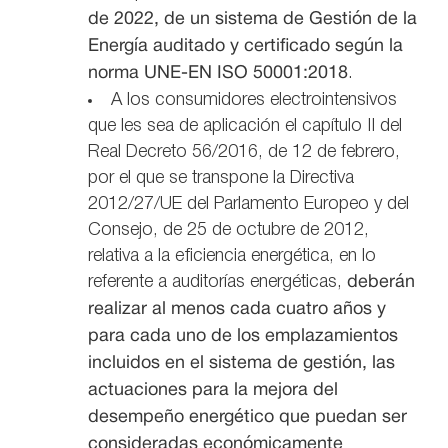
de 2022, de un sistema de Gestión de la
Energía auditado y certificado según la
norma UNE-EN ISO 50001:2018
.
A los consumidores electrointensivos
que les sea de aplicación el capítulo II del
Real Decreto 56/2016, de 12 de febrero,
por el que se transpone la Directiva
2012/27/UE del Parlamento Europeo y del
Consejo, de 25 de octubre de 2012,
relativa a la eficiencia energética, en lo
referente a auditorías energéticas,
deberán
realizar al menos cada cuatro años y
para cada uno de los emplazamientos
incluidos en el sistema de gestión, las
actuaciones para la mejora del
desempeño energético que puedan ser
consideradas económicamente