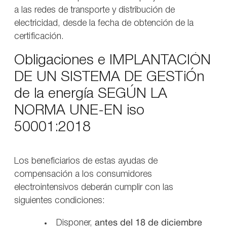
a las redes de transporte y distribución de
electricidad, desde la fecha de obtención de la
certificación.
Obligaciones e IMPLANTACIÓN
DE UN SISTEMA DE GESTiÓn
de la energía SEGÚN LA
NORMA UNE-EN iso
50001:2018
Los beneficiarios de estas ayudas de
compensación a los consumidores
electrointensivos deberán cumplir con las
siguientes condiciones:
Disponer,
antes del 18 de diciembre