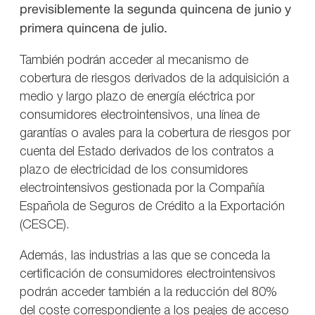
previsiblemente la segunda quincena de junio y
primera quincena de julio.
También podrán acceder al mecanismo de
cobertura de riesgos derivados de la adquisición a
medio y largo plazo de energía eléctrica por
consumidores electrointensivos, una línea de
garantías o avales para la cobertura de riesgos por
cuenta del Estado derivados de los contratos a
plazo de electricidad de los consumidores
electrointensivos gestionada por la Compañía
Española de Seguros de Crédito a la Exportación
(CESCE).
Además, las industrias a las que se conceda la
certificación de consumidores electrointensivos
podrán acceder también a la reducción del 80%
del coste correspondiente a los peajes de acceso