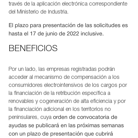
través de la aplicación electrónica correspondiente
del Ministerio de Industria.
El plazo para presentación de las solicitudes es
hasta el 17 de junio de 2022 inclusive.
BENEFICIOS
Por un lado, las empresas registradas podrán
acceder al mecanismo de compensación a los
consumidores electrointensivos de los cargos por
la financiación de la retribución específica a
renovables y cogeneración de alta eficiencia y por
la financiación adicional en los territorios no
peninsulares, cuya
orden de convocatoria de
ayudas se publicará en las próximas semanas
con un plazo de presentación que cubrirá