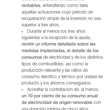
rentables
, entendiendo como tales
aquellas actuaciones cuyo periodo de
recuperación simple de la inversión no sea
superior a tres años.
Durante al menos los tres años
siguientes a la recepción de la ayuda,
remitir un informe detallado sobre las
medidas implantadas, el detalle de los
consumos
de electricidad y de los distintos
tipos de combustibles, así como la
producción relevante y las ratios de
consumo eléctrico y térmico por unidad de
producto y los ahorros conseguidos.
Acreditar la contratación de, al menos,
un 10 por ciento de su consumo anual
de electricidad de origen renovable
con
una duración mínima de cinco años.