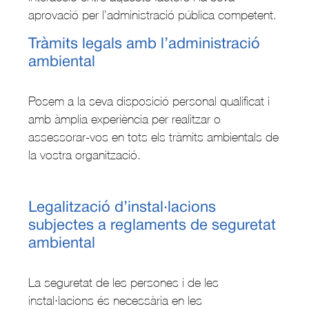
aprovació per l’administració pública competent.
Tràmits legals amb l’administració
ambiental
Posem a la seva disposició personal qualificat i
amb àmplia experiència per realitzar o
assessorar-vos en tots els tràmits ambientals de
la vostra organització.
Legalització d’instal·lacions
subjectes a reglaments de seguretat
ambiental
La seguretat de les persones i de les
instal·lacions és necessària en les