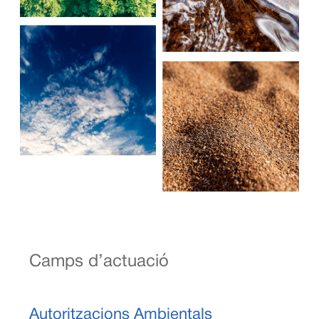
Camps d’actuació
Autoritzacions Ambientals