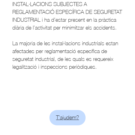
INSTAL·LACIONS SUBJECTES A
REGLAMENTACIÓ ESPECÍFICA DE SEGURETAT
INDUSTRIAL i ha d’estar present en la pràctica
diària de l’activitat per minimitzar els accidents.
La majoria de les instal·lacions industrials estan
afectades per reglamentació específica de
seguretat industrial, de les quals es requereix
legalització i inspeccions periòdiques.
T’ajudem?