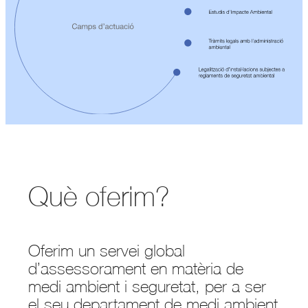
Què oferim?
Oferim un servei global
d’assessorament en matèria de
medi ambient i seguretat, per a ser
el seu departament de medi ambient