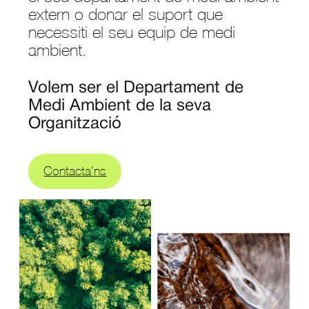
extern o donar el suport que
necessiti el seu equip de medi
ambient.
Volem ser el Departament de
Medi Ambient de la seva
Organització
Contacta’ns