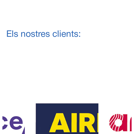
Els nostres clients: