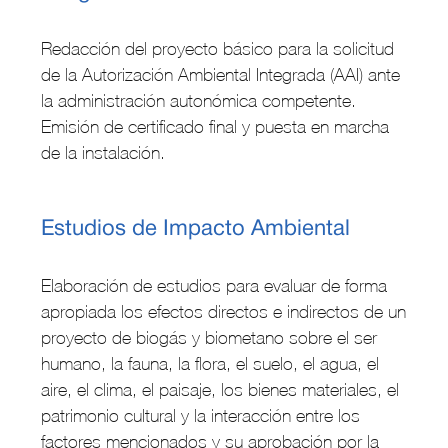
Redacción del proyecto básico para la solicitud
de la Autorización Ambiental Integrada (AAI) ante
la administración autonómica competente.
Emisión de certificado final y puesta en marcha
de la instalación.
Estudios de Impacto Ambiental
Elaboración de estudios para evaluar de forma
apropiada los efectos directos e indirectos de un
proyecto de biogás y biometano sobre el ser
humano, la fauna, la flora, el suelo, el agua, el
aire, el clima, el paisaje, los bienes materiales, el
patrimonio cultural y la interacción entre los
factores mencionados y su aprobación por la