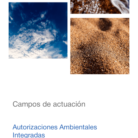
Campos de actuación
Autorizaciones Ambientales
Integradas