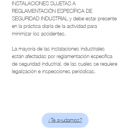
INSTALACIONES SUJETAS A
REGLAMENTACIÓN ESPECÍFICA DE
SEGURIDAD INDUSTRIAL y debe estar presente
en la práctica diaria de la actividad para
minimizar los accidentes.
La mayoría de las instalaciones industriales
están afectadas por reglamentación específica
de seguridad industrial, de las cuales se requiere
legalización e inspecciones periódicas.
¿Te ayudamos?