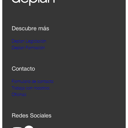
Descubre más
Deplan Legislación
Deplan Formación
Contacto
Formulario de contacto
Trabaja con nosotros
Oficinas
Redes Sociales