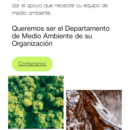
dar el apoyo que necesite su equipo de
medio ambiente.
Queremos ser el Departamento
de Medio Ambiente de su
Organización
Contáctanos