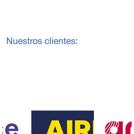
Nuestros clientes: