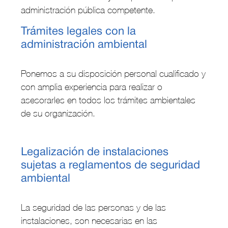
administración pública competente.
Trámites legales con la
administración ambiental
Ponemos a su disposición personal cualificado y
con amplia experiencia para realizar o
asesorarles en todos los trámites ambientales
de su organización.
Legalización de instalaciones
sujetas a reglamentos de seguridad
ambiental
La seguridad de las personas y de las
instalaciones, son necesarias en las