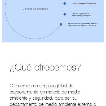
¿Qué ofrecemos?
Ofrecemos un servicio global de
asesoramiento en materia de medio
ambiente y seguridad, para ser su
departamento de medio ambiente externo o