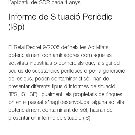
l’aplicatiu del SDR cada
4 anys
.
Informe de Situació Periòdic
(ISp)
El Reial Decret 9/2005 defineix les Activitats
potencialment contaminadores com aquelles
activitats industrials o comercials que, ja sigui pel
seu ús de substàncies perilloses o per la generació
de residus, poden contaminar el sòl, han de
presentar diferents tipus d’informes de situació
(IPS, IS, ISP). Igualment, els propietaris de finques
on en el passat s’hagi desenvolupat alguna activitat
potencialment contaminant del sòl, hauran de
presentar un informe de situació (IS).