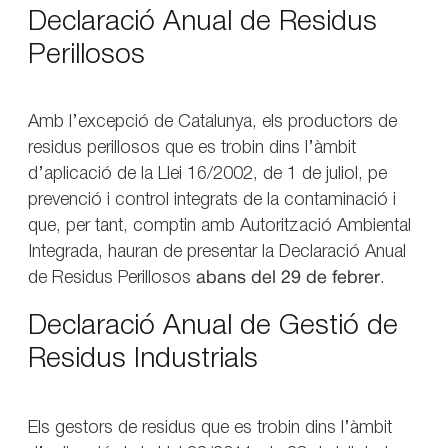
Declaració Anual de Residus
Perillosos
Amb l’excepció de Catalunya, els productors de
residus perillosos que es trobin dins l’àmbit
d’aplicació de la Llei 16/2002, de 1 de juliol, pe
prevenció i control integrats de la contaminació i
que, per tant, comptin amb Autorització Ambiental
Integrada, hauran de presentar la Declaració Anual
de Residus Perillosos
abans del 29 de febrer
.
Declaració Anual de Gestió de
Residus Industrials
Els gestors de residus que es trobin dins l’àmbit