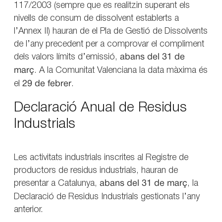
117/2003 (sempre que es realitzin superant els
nivells de consum de dissolvent establerts a
l’Annex II) hauran de el Pla de Gestió de Dissolvents
de l’any precedent per a comprovar el compliment
dels valors límits d’emissió,
abans del 31 de
març
. A la Comunitat Valenciana la data màxima és
el
29 de febrer
.
Declaració Anual de Residus
Industrials
Les activitats industrials inscrites al Registre de
productors de residus industrials, hauran de
presentar a Catalunya,
abans del 31 de març
, la
Declaració de Residus Industrials gestionats l’any
anterior.