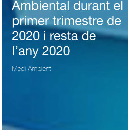
Ambiental durant el
primer trimestre de
2020 i resta de
l’any 2020
Medi Ambient