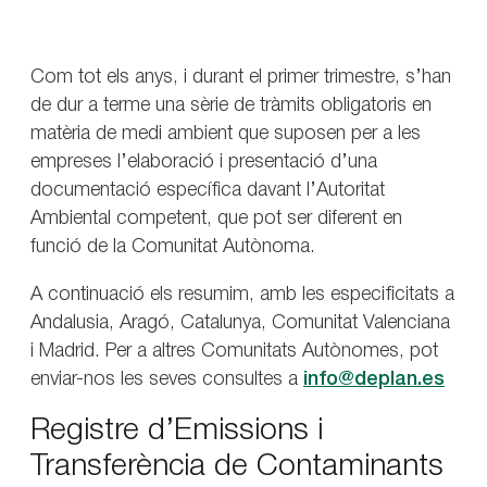
Com tot els anys, i durant el primer trimestre, s’han
de dur a terme una sèrie de tràmits obligatoris en
matèria de medi ambient que suposen per a les
empreses l’elaboració i presentació d’una
documentació específica davant l’Autoritat
Ambiental competent, que pot ser diferent en
funció de la Comunitat Autònoma.
A continuació els resumim, amb les especificitats a
Andalusia, Aragó, Catalunya, Comunitat Valenciana
i Madrid. Per a altres Comunitats Autònomes, pot
enviar-nos les seves consultes a
info@deplan.es
Registre d’Emissions i
Transferència de Contaminants