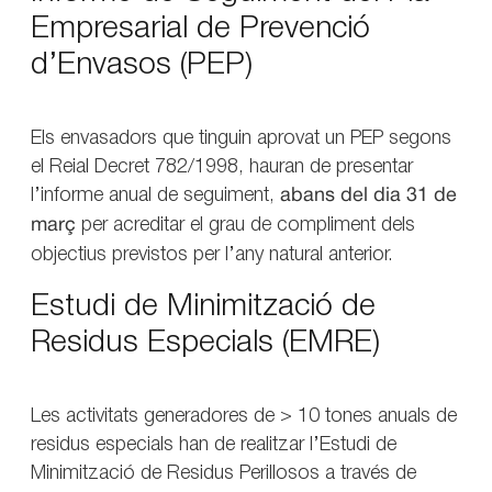
Empresarial de Prevenció
d’Envasos (PEP)
Els envasadors que tinguin aprovat un PEP segons
el Reial Decret 782/1998, hauran de presentar
l’informe anual de seguiment,
abans del dia 31 de
març
per acreditar el grau de compliment dels
objectius previstos per l’any natural anterior.
Estudi de Minimització de
Residus Especials (EMRE)
Les activitats generadores de > 10 tones anuals de
residus especials han de realitzar l’Estudi de
Minimització de Residus Perillosos a través de