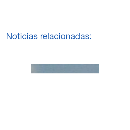
Noticias relacionadas: