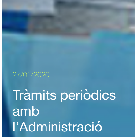
27/01/2020
Tràmits periòdics
amb
l’Administració