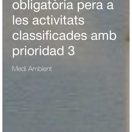
obligatòria pera a
les activitats
classificades amb
prioridad 3
Medi Ambient