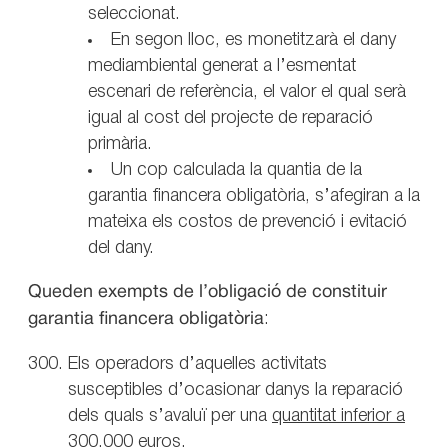
seleccionat.
En segon lloc, es monetitzarà el dany
mediambiental generat a l’esmentat
escenari de referència, el valor el qual serà
igual al cost del projecte de reparació
primària.
Un cop calculada la quantia de la
garantia financera obligatòria, s’afegiran a la
mateixa els costos de prevenció i evitació
del dany.
Queden exempts de l’obligació de constituir
garantia financera obligatòria
:
Els operadors d’aquelles activitats
susceptibles d’ocasionar danys la reparació
dels quals s’avaluï per una
quantitat inferior a
300.000 euros
.