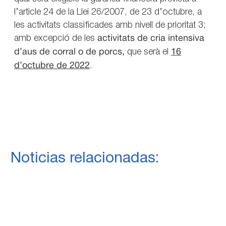
l’article 24 de la Llei 26/2007, de 23 d’octubre, a
les activitats classificades amb nivell de prioritat 3;
amb excepció de les
activitats de cria intensiva
d’aus de corral o de porcs,
que serà el
16
d’octubre de 2022
.
Noticias relacionadas: