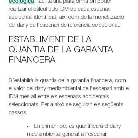
ecològica
, facilita una plataforma on poder
realitzar el càlcul dels IDM de cada escenari
accidental identificat, així com de la monetització
del dany de l’escenari de referència seleccionat.
ESTABLIMENT DE LA
QUANTIA DE LA GARANTA
FINANCERA
S’establirà la quantia de la garantia financera, com
el valor del dany mediambiental de l’escenari amb el
IDM més alt entre els escenaris accidentals
seleccionats. Per a això se seguiran els següents
passos:
En primer lloc, es quantificarà el dany
mediambiental generat a l’escenari