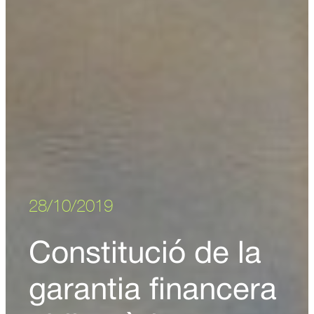
28/10/2019
Constitució de la
garantia financera