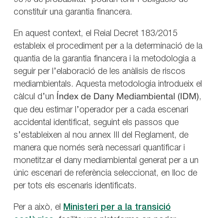
constituir una garantia financera.
En aquest context, el Reial Decret 183/2015
estableix el procediment per a la determinació de la
quantia de la garantia financera i la metodologia a
seguir per l’elaboració de les anàlisis de riscos
mediambientals. Aquesta metodologia introdueix el
càlcul d’un
Índex de Dany Mediambiental (IDM)
,
que deu estimar l’operador per a cada escenari
accidental identificat, seguint els passos que
s’estableixen al nou annex III del Reglament, de
manera que només serà necessari quantificar i
monetitzar el dany mediambiental generat per a un
únic escenari de referència seleccionat, en lloc de
per tots els escenaris identificats.
Per a això, el
Ministeri per a la transició