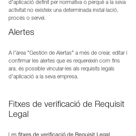
d’aplicació definit per normativa o perquè a la seva
activitat no existeix una determinada instal·lació,
procés o servei.
Alertes
A l’àrea “Gestión de Alertas” a més de crear, editar i
confirmar les alertes que es requereixin com fins
ara, és possible vincular-les als requisits legals
d’aplicació a la seva empresa.
Fitxes de verificació de Requisit
Legal
Les
fitxes de verificació de Requisit Legal