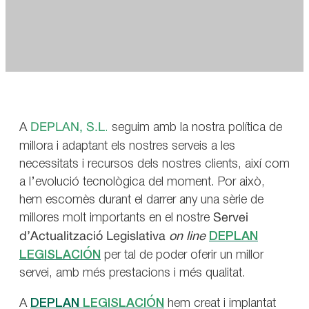
A
DEPLAN, S.L
.
seguim amb la nostra política de
millora i adaptant els nostres serveis a les
necessitats i recursos dels nostres clients, així com
a l’evolució tecnològica del moment. Por això,
hem escomès durant el darrer any una sèrie de
millores molt importants en el nostre
Servei
d’Actualització Legislativa
on line
DEPLAN
LEGISLACIÓN
per tal de poder oferir un millor
servei, amb més prestacions i més qualitat.
A
DEPLAN
LEGISLACIÓN
hem creat i implantat