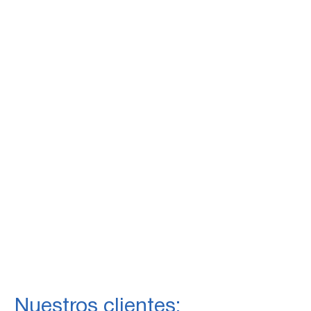
Nuestros clientes: