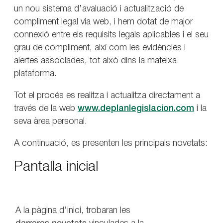
un nou sistema d’avaluació i actualització de
compliment legal via web, i hem dotat de major
connexió entre els requisits legals aplicables i el seu
grau de compliment, així com les evidències i
alertes associades, tot això dins la mateixa
plataforma.
Tot el procés es realitza i actualitza directament a
través de la web
www.deplanlegislacion.com
i la
seva àrea personal.
A continuació, es presenten les principals novetats:
Pantalla inicial
A la pàgina d’inici, trobaran les