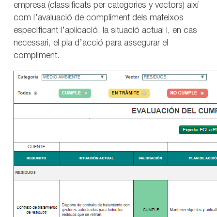
empresa (classificats per categories y vectors) així
com l’avaluació de compliment dels mateixos
especificant l’aplicació, la situació actual i, en cas
necessari, el pla d’acció para assegurar el
compliment.