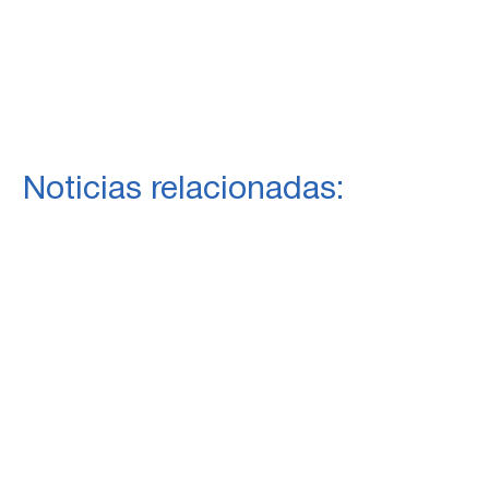
Noticias relacionadas: