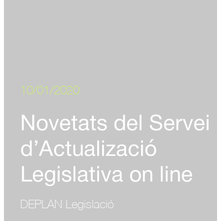
10/01/2020
Novetats del Servei
d’Actualizació
Legislativa on line
DEPLAN Legislació