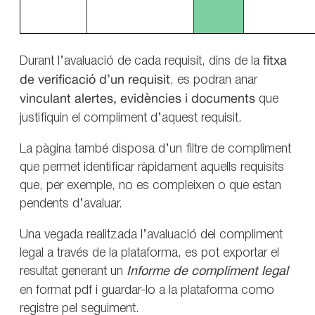
Durant l’avaluació de cada requisit, dins de la
fitxa
de verificació d’un requisit
, es podran anar
vinculant alertes, evidències i documents
que
justifiquin el compliment d’aquest requisit.
La pàgina també disposa d’un filtre de compliment
que permet identificar ràpidament aquells requisits
que, per exemple, no es compleixen o que estan
pendents d’avaluar.
Una vegada realitzada l’avaluació del compliment
legal a través de la plataforma, es pot exportar el
resultat generant un
Informe de compliment legal
en format pdf i guardar-lo a la plataforma como
registre pel seguiment.