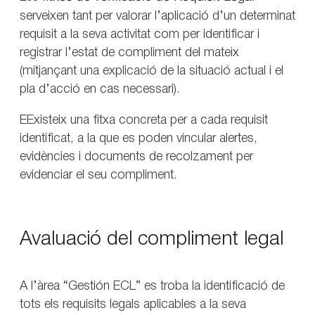
serveixen tant per valorar l’aplicació d’un determinat
requisit a la seva activitat com per identificar i
registrar l’estat de compliment del mateix
(mitjançant una explicació de la situació actual i el
pla d’acció en cas necessari).
EExisteix una fitxa concreta per a cada requisit
identificat, a la que es poden vincular alertes,
evidències i documents de recolzament per
evidenciar el seu compliment.
Avaluació del compliment legal
A l’àrea “Gestión ECL” es troba la identificació de
tots els requisits legals aplicables a la seva