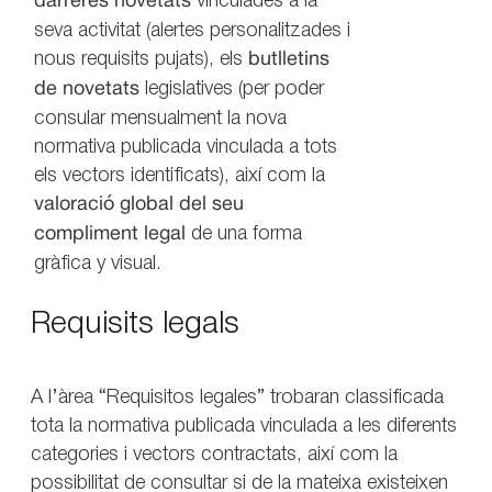
darreres novetats
vinculades a la
seva activitat (alertes personalitzades i
nous requisits pujats), els
butlletins
de novetats
legislatives (per poder
consular mensualment la nova
normativa publicada vinculada a tots
els vectors identificats), així com la
valoració global del seu
compliment legal
de una forma
gràfica y visual.
Requisits legals
A l’àrea “Requisitos legales” trobaran classificada
tota la normativa publicada vinculada a les diferents
categories i vectors contractats, així com la
possibilitat de consultar si de la mateixa existeixen