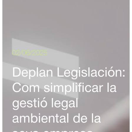
02/06/2025
Deplan Legislación:
Com simplificar la
gestió legal
ambiental de la