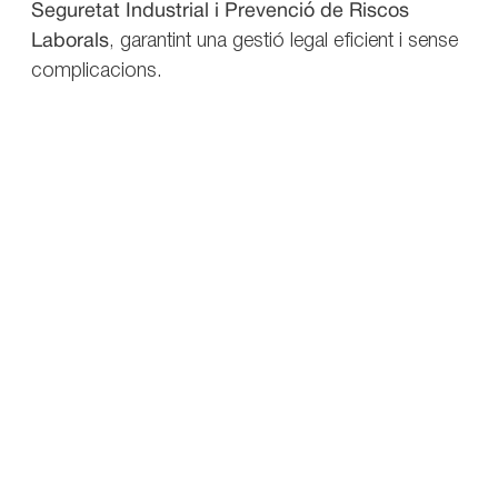
Seguretat Industrial i Prevenció de Riscos
Laborals
, garantint una gestió legal eficient i sense
complicacions.