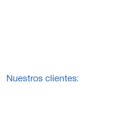
Nuestros clientes: