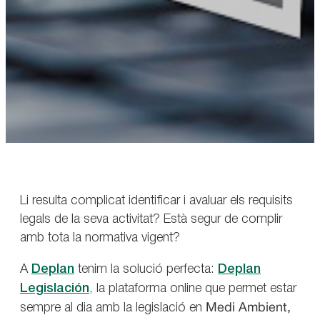
Li resulta complicat identificar i avaluar els requisits
legals de la seva activitat? Està segur de complir
amb tota la normativa vigent?
A
Deplan
tenim la solució perfecta:
Deplan
Legislación
, la plataforma online que permet estar
sempre al dia amb la legislació en
Medi Ambient,