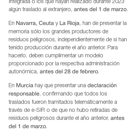
Integrada o los que hayan realizado durante 2023
algún traslado al extranjero,
antes del 1 de marzo
.
En
Navarra, Ceuta
y
La Rioja
, han de presentar la
memoria sólo los grandes productores de
residuos peligrosos, independientemente de si han
tenido producción durante el año anterior. Para
hacerlo, deben cumplimentar un modelo
proporcionado por la respectiva administración
autonómica,
antes del 28 de febrero
.
En
Murcia
hay que presentar una
declaración
responsable
, confirmando que todos los
traslados fueron tramitados telemáticamente a
través de e-SIR o de que no hubo retiradas de
residuos peligrosos durante el año anterior,
antes
del 1 de marzo
.