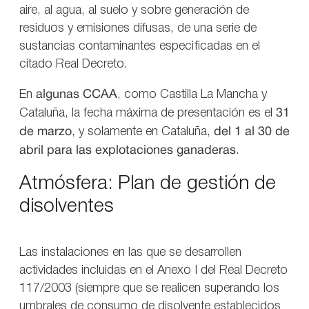
aire, al agua, al suelo y sobre generación de
residuos y emisiones difusas, de una serie de
sustancias contaminantes especificadas en el
citado Real Decreto.
En
algunas CCAA
, como Castilla La Mancha y
Cataluña, la fecha máxima de presentación es el
31
de marzo
, y solamente en Cataluña,
del 1 al 30 de
abril para las explotaciones ganaderas
.
Atmósfera: Plan de gestión de
disolventes
Las instalaciones en las que se desarrollen
actividades incluidas en el Anexo I del Real Decreto
117/2003 (siempre que se realicen superando los
umbrales de consumo de disolvente establecidos