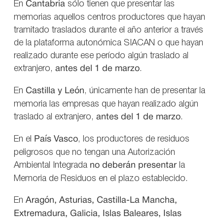
En
Cantabria
sólo tienen que presentar las
memorias aquellos centros productores que hayan
tramitado traslados durante el año anterior a través
de la plataforma autonómica SIACAN o que hayan
realizado durante ese período algún traslado al
extranjero,
antes del 1 de marzo
.
En
Castilla y León
, únicamente han de presentar la
memoria las empresas que hayan realizado algún
traslado al extranjero,
antes del 1 de marzo
.
En el
País Vasco
, los productores de residuos
peligrosos que no tengan una Autorización
Ambiental Integrada
no deberán presentar
la
Memoria de Residuos en el plazo establecido.
En
Aragón, Asturias, Castilla-La Mancha,
Extremadura, Galicia, Islas Baleares, Islas