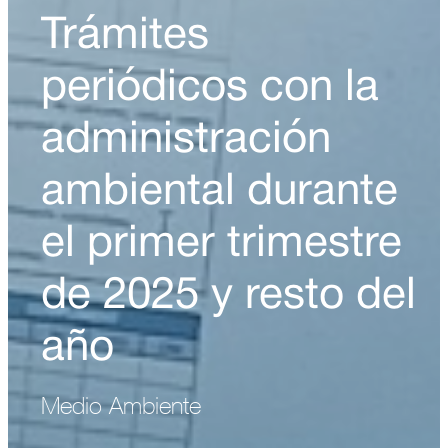
Trámites
periódicos con la
administración
ambiental durante
el primer trimestre
de 2025 y resto del
año
Medio Ambiente