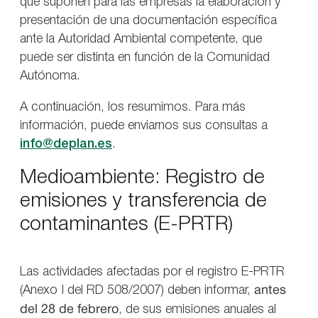
que suponen para las empresas la elaboración y
presentación de una documentación específica
ante la Autoridad Ambiental competente, que
puede ser distinta en función de la Comunidad
Autónoma.
A continuación, los resumimos. Para más
información, puede enviarnos sus consultas a
info@deplan.es
.
Medioambiente: Registro de
emisiones y transferencia de
contaminantes (E-PRTR)
Las actividades afectadas por el registro E-PRTR
(Anexo I del RD 508/2007) deben informar,
antes
del 28 de febrero
, de sus emisiones anuales al