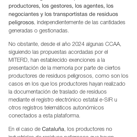
productores, los gestores, los agentes, los
negociantes y los transportistas de residuos
peligrosos
, independientemente de las cantidades
generadas o gestionadas.
No obstante, desde el año 2024 algunas CCAA,
siguiendo las propuestas acordadas por el
MITERD, han establecido exenciones a la
presentación de la memoria por parte de ciertos
productores de residuos peligrosos, como son los
casos en los que los productores hayan realizado
la documentación de traslado de residuos
mediante el registro electrónico estatal e-SIR u
otros registros telemáticos autonómicos
conectados a esta plataforma.
En el caso de
Cataluña
, los productores no