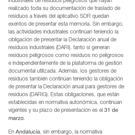
industriales de residuos peligrosos que hayan
realizado toda su documentación de traslado de
residuos a través del aplicativo SDR quedan
exentos de presentar esta memoria. Sin embargo,
las actividades industriales continúan teniendo la
obligación de presentar la Declaración anual de
residuos industriales (DARI), tanto si generan
residuos peligrosos como residuos no peligrosos
e independientemente de la plataforma de gestión
documental utilizada. Además, los gestores de
residuos también continúan teniendo la obligación
de presentar la Declaración anual para gestores de
residuos (DARIG). Estas obligaciones, que están
establecidas en normativa autonómica, continúan
vigentes y su plazo de presentación es el
31 de
marzo
.
En
Andalucía
, sin embargo, la normativa