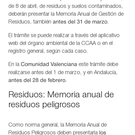
de 8 de abril, de residuos y suelos contaminados,
deberán presentar la Memoria Anual de Gestión de
Residuos, también
antes del 31 de marzo
.
El trámite se puede realizar a través del aplicativo
web del órgano ambiental de la CCAA o en el
registro general, según cada caso.
En la
Comunidad Valenciana
este trámite debe
realizarse antes del 1 de marzo, y en Andalucía,
antes del 28 de febrero
.
Residuos: Memoria anual de
residuos peligrosos
Como norma general, la Memoria Anual de
Residuos Peligrosos deben presentarla
los