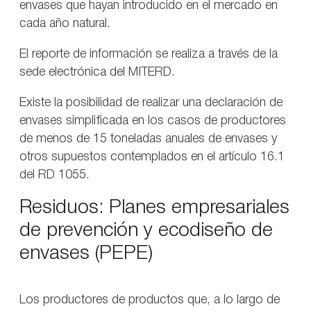
envases que hayan introducido en el mercado en
cada año natural.
El reporte de información se realiza a través de la
sede electrónica del MITERD.
Existe la posibilidad de realizar una declaración de
envases simplificada en los casos de productores
de menos de 15 toneladas anuales de envases y
otros supuestos contemplados en el artículo 16.1
del RD 1055.
Residuos: Planes empresariales
de prevención y ecodiseño de
envases (PEPE)
Los productores de productos que, a lo largo de