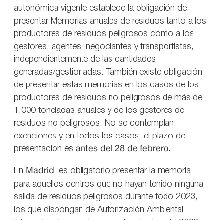
autonómica vigente establece la obligación de
presentar Memorias anuales de residuos tanto a los
productores de residuos peligrosos como a los
gestores, agentes, negociantes y transportistas,
independientemente de las cantidades
generadas/gestionadas. También existe obligación
de presentar estas memorias en los casos de los
productores de residuos no peligrosos de más de
1.000 toneladas anuales y de los gestores de
residuos no peligrosos. No se contemplan
exenciones y en todos los casos, el plazo de
presentación es
antes del 28 de febrero
.
En
Madrid
, es obligatorio presentar la memoria
para aquellos centros que no hayan tenido ninguna
salida de residuos peligrosos durante todo 2023,
los que dispongan de Autorización Ambiental