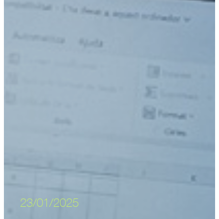
23/01/2025