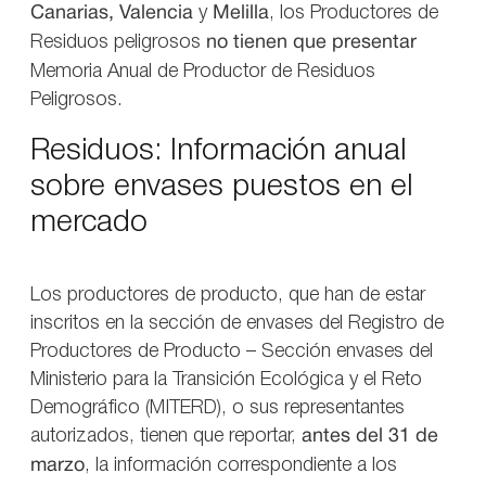
Canarias, Valencia
y
Melilla
, los Productores de
Residuos peligrosos
no tienen que presentar
Memoria Anual de Productor de Residuos
Peligrosos.
Residuos: Información anual
sobre envases puestos en el
mercado
Los productores de producto, que han de estar
inscritos en la sección de envases del Registro de
Productores de Producto – Sección envases del
Ministerio para la Transición Ecológica y el Reto
Demográfico (MITERD), o sus representantes
autorizados, tienen que reportar,
antes del 31 de
marzo
, la información correspondiente a los