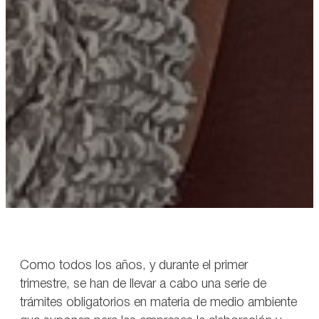
Como todos los años, y durante el primer
trimestre, se han de llevar a cabo una serie de
trámites obligatorios en materia de medio ambiente