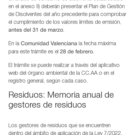
en el anexo II) deberán presentar el Plan de Gestión
de Disolventes del año precedente para comprobar
el cumplimiento de los valores límites de emisión,
antes del 31 de marzo
.
En la
Comunidad Valenciana
la fecha máxima
para este trámite es el
28 de febrero
.
El trámite se puede realizar a través del aplicativo
web del órgano ambiental de la CC.AA o en el
registro general, según cada caso.
Residuos: Memoria anual de
gestores de residuos
Los gestores de residuos que se encuentren
dentro del ámbito de aplicación de la Ley 7/2022,