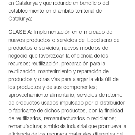
en Catalunya y que redunde en beneficio del
establecimiento en el ámbito territorial de
Catalunya:
CLASE A:
Implementación en el mercado de
nuevos productos o servicios de: Ecodiseño de
productos o servicios; nuevos modelos de
negocio que favorezcan la eficiencia de los
recursos; reutilización, preparación para la
reutilización, mantenimiento y reparación de
productos y otras vías para alargar la vida útil de
los productos y de sus componentes;
aprovechamiento alimentario; servicios de retorno
de productos usados impulsado por el distribuidor
o fabricante de dichos productos, con la finalidad
de reutilizarlos, remanufacturarlos o reciclarlos;
remanufactura; simbiosis industrial que promueva la
eficiencia de los recursos materiales diferentes del