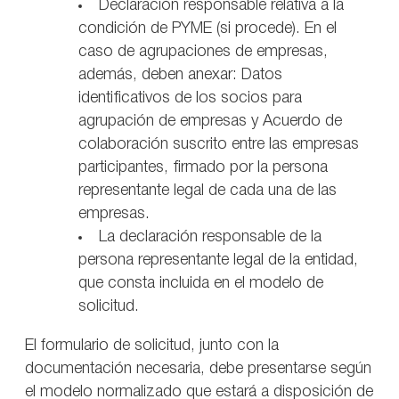
Declaración responsable relativa a la
condición de PYME (si procede). En el
caso de agrupaciones de empresas,
además, deben anexar: Datos
identificativos de los socios para
agrupación de empresas y Acuerdo de
colaboración suscrito entre las empresas
participantes, firmado por la persona
representante legal de cada una de las
empresas.
La declaración responsable de la
persona representante legal de la entidad,
que consta incluida en el modelo de
solicitud.
El formulario de solicitud, junto con la
documentación necesaria, debe presentarse según
el modelo normalizado que estará a disposición de