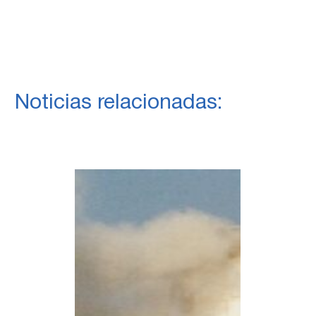
Noticias relacionadas: