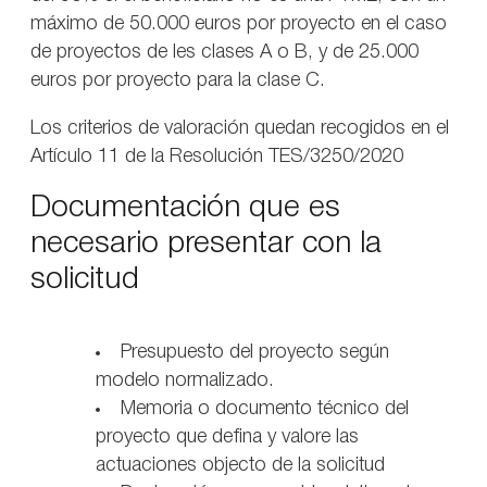
máximo de 50.000 euros por proyecto en el caso
de proyectos de les clases A o B, y de 25.000
euros por proyecto para la clase C.
Los criterios de valoración quedan recogidos en el
Artículo 11 de la Resolución TES/3250/2020
Documentación que es
necesario presentar con la
solicitud
Presupuesto del proyecto según
modelo normalizado.
Memoria o documento técnico del
proyecto que defina y valore las
actuaciones objecto de la solicitud