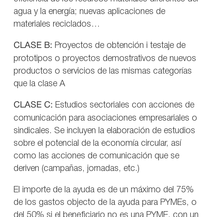
agua y la energía; nuevas aplicaciones de
materiales reciclados…
CLASE B:
Proyectos de obtención i testaje de
prototipos o proyectos demostrativos de nuevos
productos o servicios de las mismas categorías
que la clase A
CLASE C:
Estudios sectoriales con acciones de
comunicación para asociaciones empresariales o
sindicales. Se incluyen la elaboración de estudios
sobre el potencial de la economía circular, así
como las acciones de comunicación que se
deriven (campañas, jornadas, etc.)
El importe de la ayuda es de un máximo del 75%
de los gastos objecto de la ayuda para PYMEs, o
del 50% si el beneficiario no es una PYME, con un