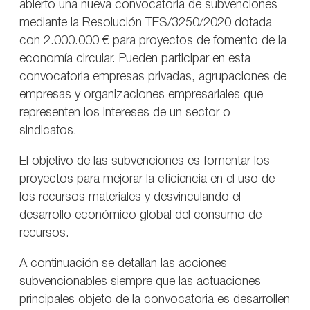
abierto una nueva convocatoria de subvenciones
mediante la Resolución TES/3250/2020 dotada
con 2.000.000 € para proyectos de fomento de la
economía circular. Pueden participar en esta
convocatoria empresas privadas, agrupaciones de
empresas y organizaciones empresariales que
representen los intereses de un sector o
sindicatos.
El objetivo de las subvenciones es fomentar los
proyectos para mejorar la eficiencia en el uso de
los recursos materiales y desvinculando el
desarrollo económico global del consumo de
recursos.
A continuación se detallan las acciones
subvencionables siempre que las actuaciones
principales objeto de la convocatoria es desarrollen