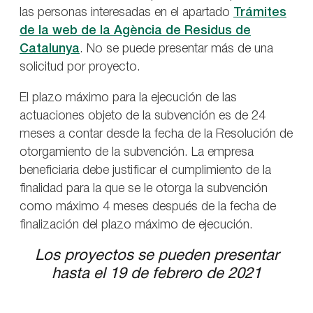
las personas interesadas en el apartado
Trámites
de la web de la Agència de Residus de
Catalunya
. No se puede presentar más de una
solicitud por proyecto.
El plazo máximo para la ejecución de las
actuaciones objeto de la subvención es de 24
meses a contar desde la fecha de la Resolución de
otorgamiento de la subvención. La empresa
beneficiaria debe justificar el cumplimiento de la
finalidad para la que se le otorga la subvención
como máximo 4 meses después de la fecha de
finalización del plazo máximo de ejecución.
Los proyectos se pueden presentar
hasta el 19 de febrero de 2021