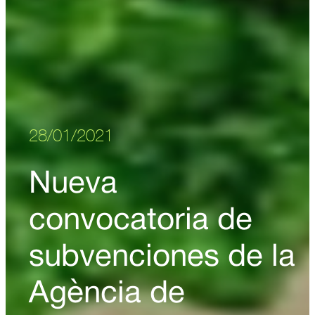
28/01/2021
Nueva
convocatoria de
subvenciones de la
Agència de