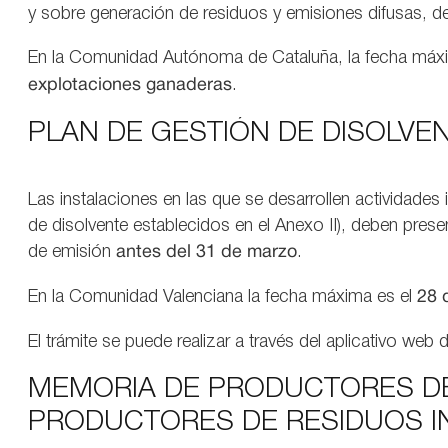
y sobre generación de residuos y emisiones difusas, d
En la Comunidad Autónoma de Cataluña, la fecha máxi
explotaciones ganaderas
.
PLAN DE GESTIÓN DE DISOLVE
Las instalaciones en las que se desarrollen actividade
de disolvente establecidos en el Anexo II), deben pres
de emisión
antes del
31 de marzo
.
En la Comunidad Valenciana la fecha máxima es el
28 
El trámite se puede realizar a través del aplicativo we
MEMORIA DE PRODUCTORES DE
PRODUCTORES DE RESIDUOS I