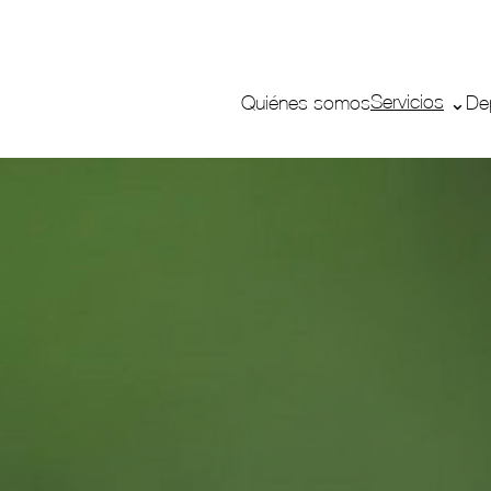
Servicios
Quiénes somos
De