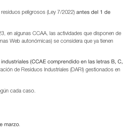
residuos peligrosos (Ley 7/2022)
antes del 1 de
, en algunas CCAA, las actividades que disponen de
ormas Web autonómicas) se considera que ya tienen
 industriales (CCAE comprendido en las letras B, C,
aración de Residuos Industriales (DARI) gestionados en
 según cada caso.
de marzo
.