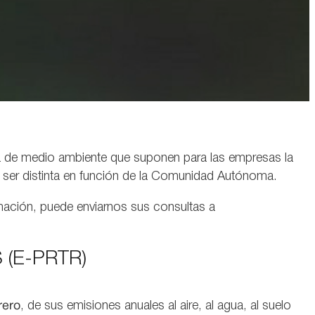
ria de medio ambiente que suponen para las empresas la
 ser distinta en función de la Comunidad Autónoma.
rmación, puede enviarnos sus consultas a
(E-PRTR)
rero
, de sus emisiones anuales al aire, al agua, al suelo