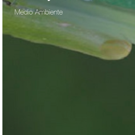
Medio Ambiente