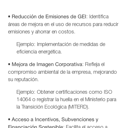
•
Reducción de Emisiones de GEI
: Identifica
áreas de mejora en el uso de recursos para reducir
emisiones y ahorrar en costos.
Ejemplo: Implementación de medidas de
eficiencia energética.
•
Mejora de Imagen Corporativa
: Refleja el
compromiso ambiental de la empresa, mejorando
su reputación.
Ejemplo: Obtener certificaciones como ISO
14064 o registrar la huella en el Ministerio para
la Transición Ecológica (MITERD).
•
Acceso a Incentivos, Subvenciones y
Financiación Sostenible
: Facilita el acceso a