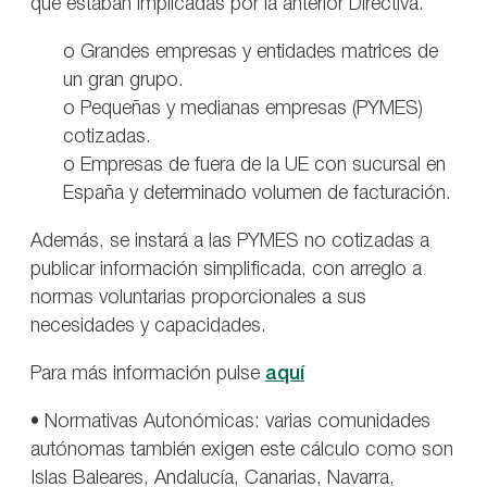
que estaban implicadas por la anterior Directiva.
o Grandes empresas y entidades matrices de
un gran grupo.
o Pequeñas y medianas empresas (PYMES)
cotizadas.
o Empresas de fuera de la UE con sucursal en
España y determinado volumen de facturación.
Además, se instará a las PYMES no cotizadas a
publicar información simplificada, con arreglo a
normas voluntarias proporcionales a sus
necesidades y capacidades.
Para más información pulse
aquí
• Normativas Autonómicas: varias comunidades
autónomas también exigen este cálculo como son
Islas Baleares, Andalucía, Canarias, Navarra,