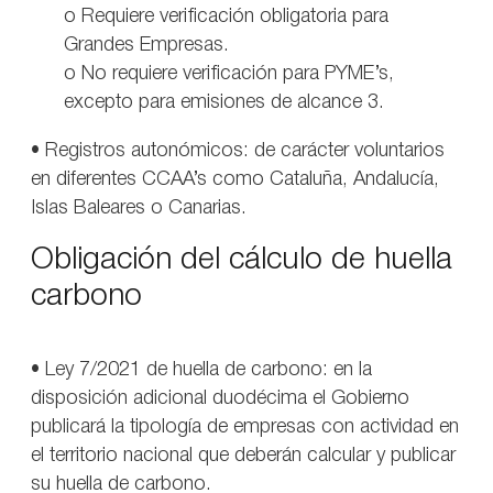
o Requiere verificación obligatoria para
Grandes Empresas.
o No requiere verificación para PYME’s,
excepto para emisiones de alcance 3.
• Registros autonómicos: de carácter voluntarios
en diferentes CCAA’s como Cataluña, Andalucía,
Islas Baleares o Canarias.
Obligación del cálculo de huella
carbono
• Ley 7/2021 de huella de carbono: en la
disposición adicional duodécima el Gobierno
publicará la tipología de empresas con actividad en
el territorio nacional que deberán calcular y publicar
su huella de carbono.