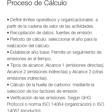
Proceso de Cálculo
• Definir límites operativos y organizacionales: a
partir de la cadena de valor de las actividades.
• Recopilación de datos: fuentes de emisión.
• Periodo de cálculo: seleccionar el año para la
realización del cálculo.
• Establecer año base: Permite un seguimiento de
emisiones en el tiempo.
• Tipos de alcance: Alcance 1 (emisiones directas),
Alcance 2 (emisiones indirectas) y Alcance 3 (otras
emisiones indirectas).
• Cálculo de la huella de carbono: mediante la
selección de los factores de emisión.
• Verificación de las emisiones: Según GHG
Protocol o norma ISO 14064 (organización) o ISO
14067 (producto).