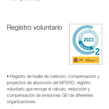
Registro voluntario
• Registro de huella de carbono, compensación y
proyectos de absorción del MITERD: registro
voluntario que recoge el cálculo, reducción y
compensación de emisiones GEI de diferentes
organizaciones.