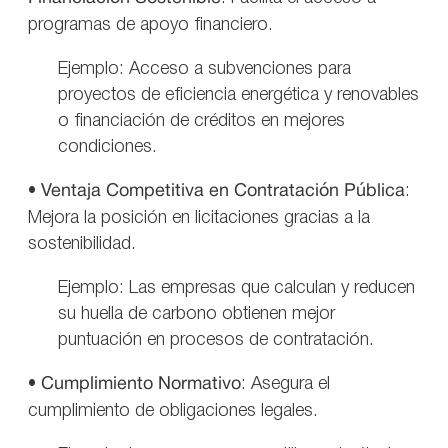
programas de apoyo financiero.
Ejemplo: Acceso a subvenciones para
proyectos de eficiencia energética y renovables
o financiación de créditos en mejores
condiciones.
•
Ventaja Competitiva en Contratación Pública
:
Mejora la posición en licitaciones gracias a la
sostenibilidad.
Ejemplo: Las empresas que calculan y reducen
su huella de carbono obtienen mejor
puntuación en procesos de contratación.
•
Cumplimiento Normativo
: Asegura el
cumplimiento de obligaciones legales.