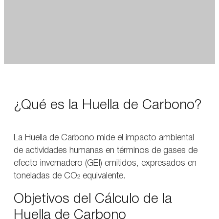
¿Qué es la Huella de Carbono?
La Huella de Carbono mide el impacto ambiental
de actividades humanas en términos de gases de
efecto invernadero (GEI) emitidos, expresados en
toneladas de CO₂ equivalente.
Objetivos del Cálculo de la
Huella de Carbono