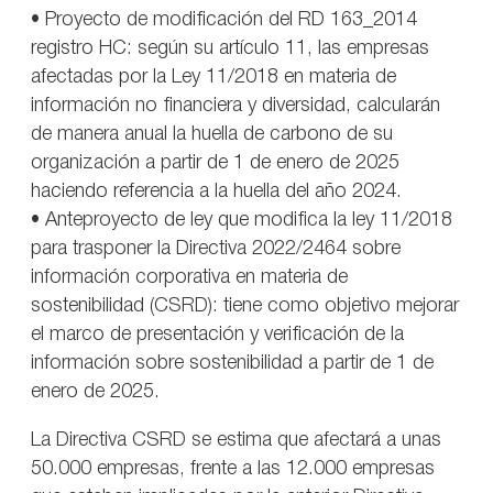
• Proyecto de modificación del RD 163_2014
registro HC: según su artículo 11, las empresas
afectadas por la Ley 11/2018 en materia de
información no financiera y diversidad, calcularán
de manera anual la huella de carbono de su
organización a partir de 1 de enero de 2025
haciendo referencia a la huella del año 2024.
• Anteproyecto de ley que modifica la ley 11/2018
para trasponer la Directiva 2022/2464 sobre
información corporativa en materia de
sostenibilidad (CSRD): tiene como objetivo mejorar
el marco de presentación y verificación de la
información sobre sostenibilidad a partir de 1 de
enero de 2025.
La Directiva CSRD se estima que afectará a unas
50.000 empresas, frente a las 12.000 empresas