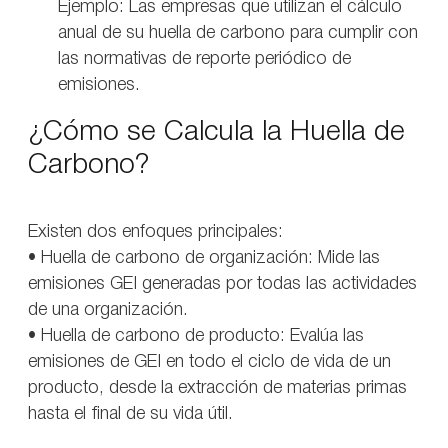
Ejemplo: Las empresas que utilizan el cálculo
anual de su huella de carbono para cumplir con
las normativas de reporte periódico de
emisiones.
¿Cómo se Calcula la Huella de
Carbono?
Existen dos enfoques principales:
• Huella de carbono de organización: Mide las
emisiones GEI generadas por todas las actividades
de una organización.
• Huella de carbono de producto: Evalúa las
emisiones de GEI en todo el ciclo de vida de un
producto, desde la extracción de materias primas
hasta el final de su vida útil.