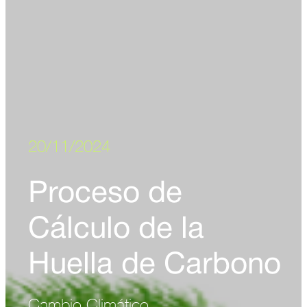
20/11/2024
Proceso de
Cálculo de la
Huella de Carbono
Cambio Climático