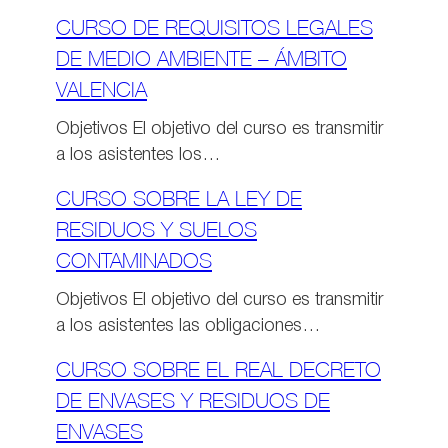
CURSO DE REQUISITOS LEGALES
DE MEDIO AMBIENTE – ÁMBITO
VALENCIA
Objetivos El objetivo del curso es transmitir
a los asistentes los…
CURSO SOBRE LA LEY DE
RESIDUOS Y SUELOS
CONTAMINADOS
Objetivos El objetivo del curso es transmitir
a los asistentes las obligaciones…
CURSO SOBRE EL REAL DECRETO
DE ENVASES Y RESIDUOS DE
ENVASES