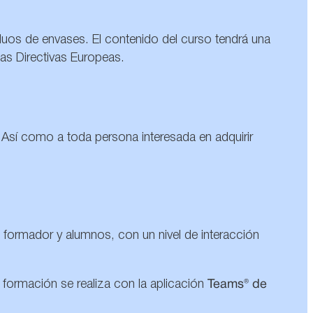
iduos de envases. El contenido del curso tendrá una
las Directivas Europeas.
. Así como a toda persona interesada en adquirir
 formador y alumnos, con un nivel de interacción
a formación se realiza con la aplicación
Teams® de