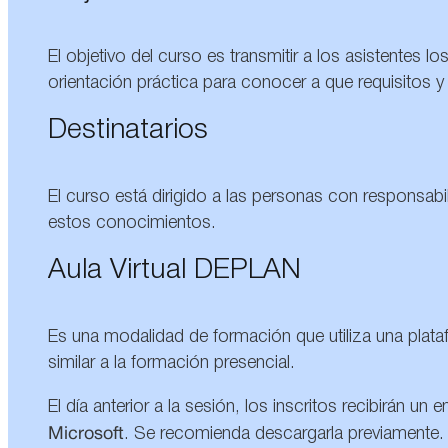
El objetivo del curso es transmitir a los asistentes
orientación práctica para conocer a que requisitos 
Destinatarios
El curso está dirigido a las personas con responsabi
estos conocimientos.
Aula Virtual DEPLAN
Es una modalidad de formación que utiliza una plata
similar a la formación presencial.
El día anterior a la sesión, los inscritos recibirán 
Microsoft
. Se recomienda descargarla previamente.