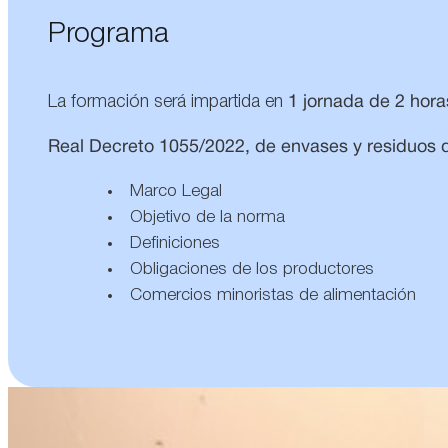
Programa
La formación será impartida en
1 jornada de 2 hor
Real Decreto 1055/2022, de envases y residuos 
Marco Legal
Objetivo de la norma
Definiciones
Obligaciones de los productores
Comercios minoristas de alimentación