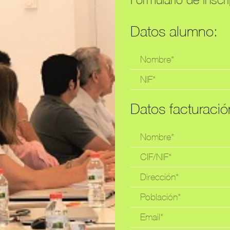
Datos alumno:
Datos facturació