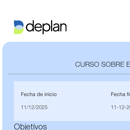
CURSO SOBRE E
Fecha de inicio
Fecha fi
11/12/2025
11-12-2
Objetivos