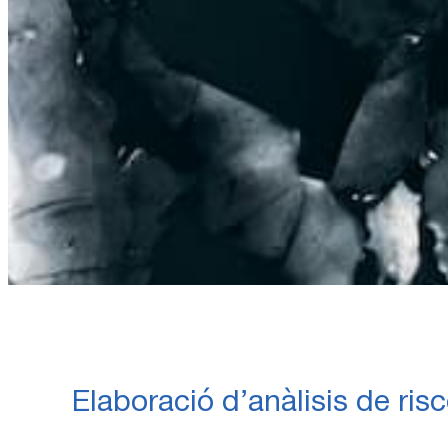
Elaboració d’anàlisis de ris