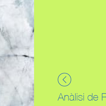
Anàlisi de 