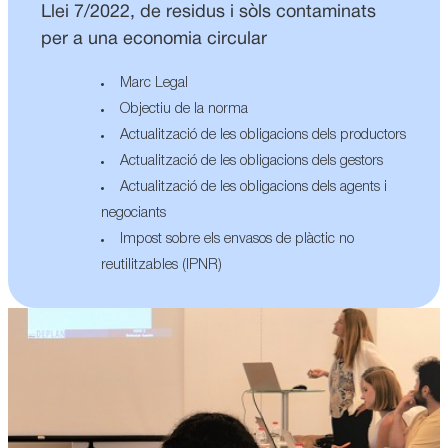
Llei 7/2022, de residus i sòls contaminats
per a una economia circular
Marc Legal
Objectiu de la norma
Actualització de les obligacions dels productors
Actualització de les obligacions dels gestors
Actualització de les obligacions dels agents i
negociants
Impost sobre els envasos de plàctic no
reutilitzables (IPNR)