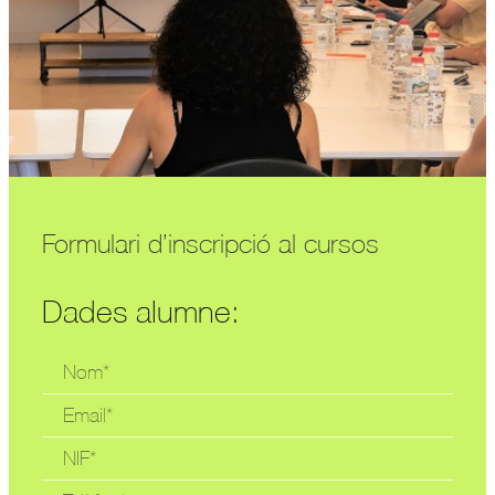
Formulari d’inscripció al cursos
Dades alumne: