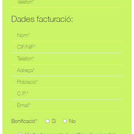
Dades facturació:
Bonificació*
Si
No