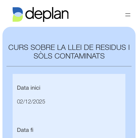
CURS SOBRE LA LLEI DE RESIDUS I
SÒLS CONTAMINATS
Data inici
02/12/2025
Data fi