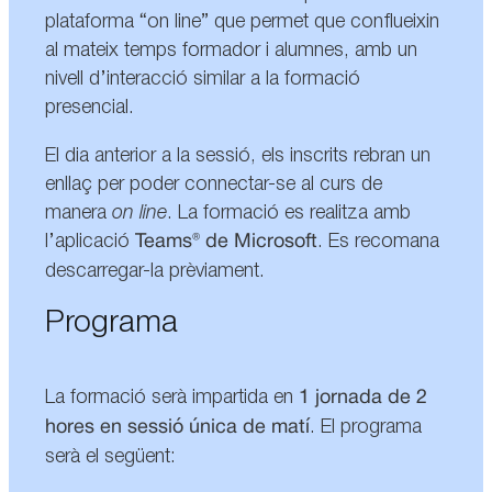
plataforma “on line” que permet que conflueixin
al mateix temps formador i alumnes, amb un
nivell d’interacció similar a la formació
presencial.
El dia anterior a la sessió, els inscrits rebran un
enllaç per poder connectar-se al curs de
manera
on line
. La formació es realitza amb
l’aplicació
Teams® de Microsoft
. Es recomana
descarregar-la prèviament.
Programa
La formació serà impartida en
1 jornada de 2
hores en sessió única de matí
. El programa
serà el següent: