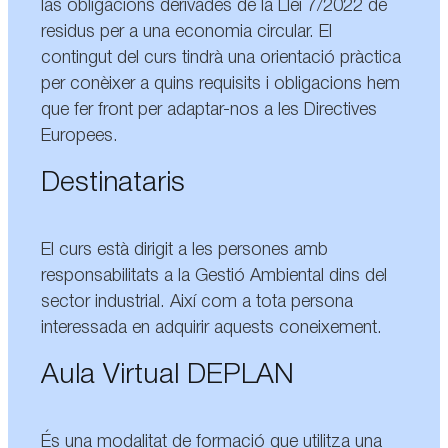
las obligacions derivades de la Llei 7/2022 de
residus per a una economia circular. El
contingut del curs tindrà una orientació pràctica
per conèixer a quins requisits i obligacions hem
que fer front per adaptar-nos a les Directives
Europees.
Destinataris
El curs està dirigit a les persones amb
responsabilitats a la Gestió Ambiental dins del
sector industrial. Així com a tota persona
interessada en adquirir aquests coneixement.
Aula Virtual DEPLAN
És una modalitat de formació que utilitza una