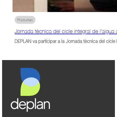
Productes
Jornada tècnica del cicle integral de l’aigua
DEPLAN va participar a la Jornada tècnica del cicle