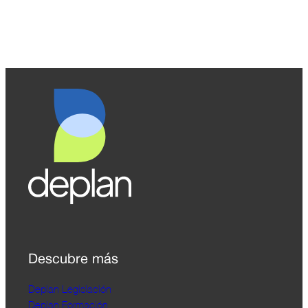
Descubre más
Deplan Legislación
Deplan Formación