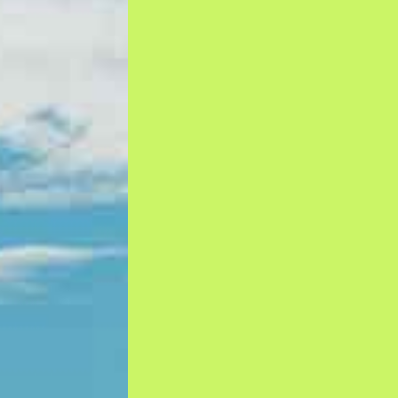
Contacto