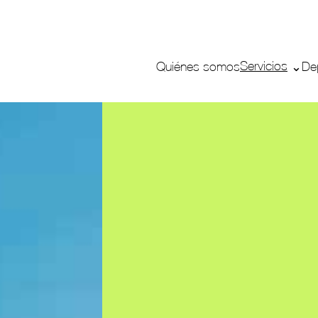
Servicios
Quiénes somos
De