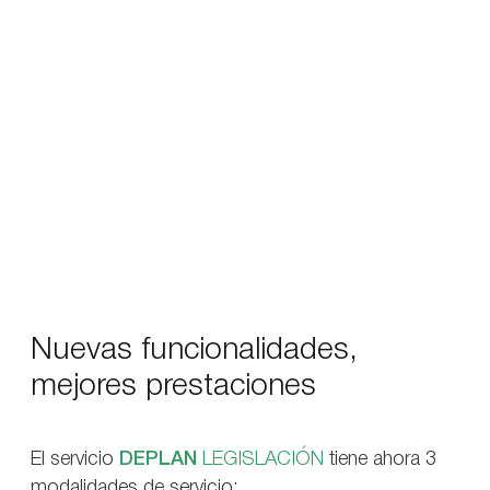
Nuevas funcionalidades,
mejores prestaciones
El servicio
DEPLAN
LEGISLACIÓN
tiene ahora 3
modalidades de servicio: