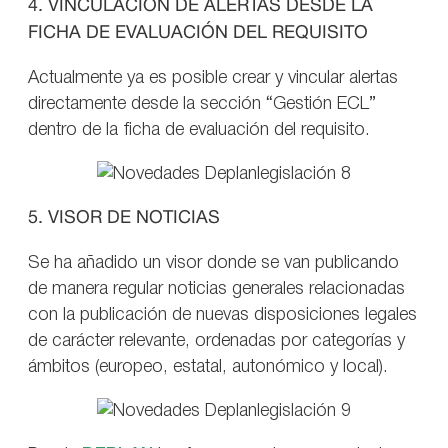
4. VINCULACIÓN DE ALERTAS DESDE LA
FICHA DE EVALUACIÓN DEL REQUISITO
Actualmente ya es posible crear y vincular alertas
directamente desde la sección “Gestión ECL”
dentro de la ficha de evaluación del requisito.
5. VISOR DE NOTICIAS
Se ha añadido un visor donde se van publicando
de manera regular noticias generales relacionadas
con la publicación de nuevas disposiciones legales
de carácter relevante, ordenadas por categorías y
ámbitos (europeo, estatal, autonómico y local).