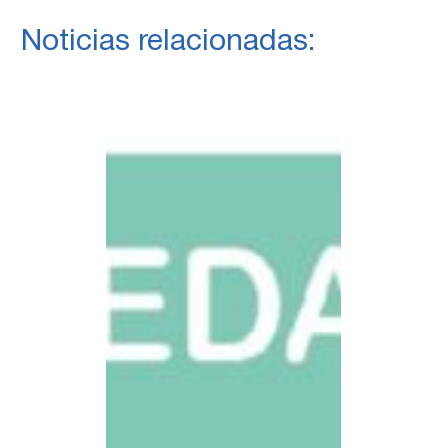
Noticias relacionadas: