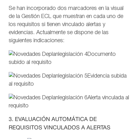
Se han incorporado dos marcadores en la visual
de la Gestión ECL que muestran en cada uno de
los requisitos si tienen vinculado alertas y
evidencias. Actualmente se dispone de las
siguientes indicaciones:
Documento
subido al requisito
Evidencia subida
al requisito
Alerta vinculada al
requisito
3. EVALUACIÓN AUTOMÁTICA DE
REQUISITOS VINCULADOS A ALERTAS