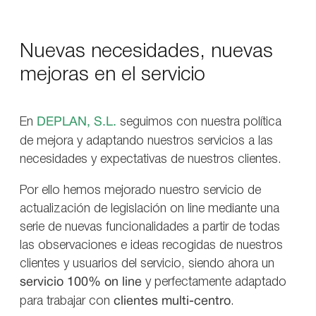
Nuevas necesidades, nuevas
mejoras en el servicio
En
DEPLAN, S.L.
seguimos con nuestra política
de mejora y adaptando nuestros servicios a las
necesidades y expectativas de nuestros clientes.
Por ello hemos mejorado nuestro servicio de
actualización de legislación on line mediante una
serie de nuevas funcionalidades a partir de todas
las observaciones e ideas recogidas de nuestros
clientes y usuarios del servicio, siendo ahora un
servicio 100% on line
y perfectamente adaptado
para trabajar con
clientes multi-centro
.