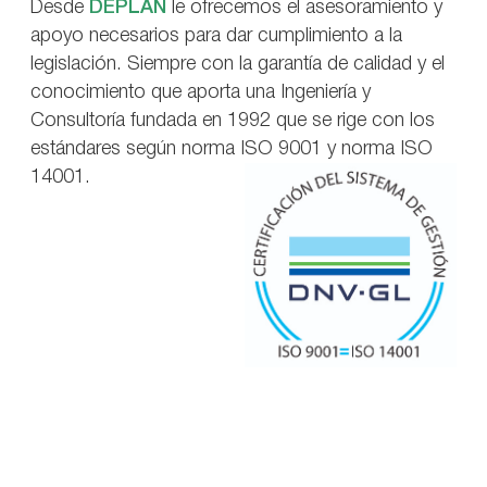
Desde
DEPLAN
le ofrecemos el asesoramiento y
apoyo necesarios para dar cumplimiento a la
legislación. Siempre con la garantía de calidad y el
conocimiento que aporta una Ingeniería y
Consultoría fundada en 1992 que se rige con los
estándares según norma ISO 9001 y norma ISO
14001.