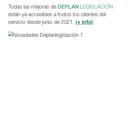
Todas las mejoras de
DEPLAN
LEGISLACIÓN
están ya accesibles a todos los clientes del
servicio desde junio de 2021.
(+ info)