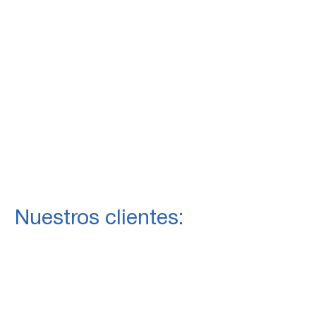
Nuestros clientes: