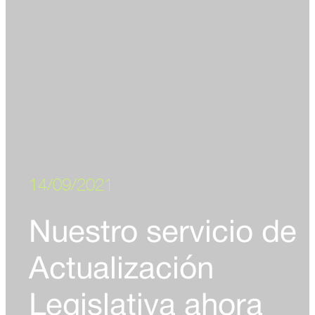
14/09/2021
Nuestro servicio de
Actualización
Legislativa ahora