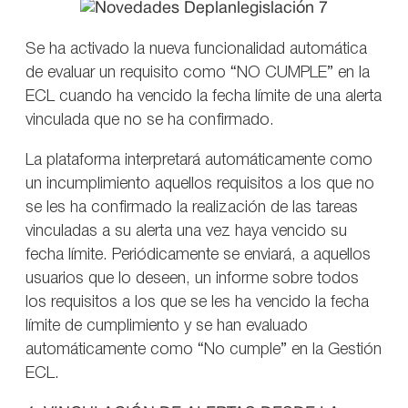
Se ha activado la nueva funcionalidad automática
de evaluar un requisito como “NO CUMPLE” en la
ECL cuando ha vencido la fecha límite de una alerta
vinculada que no se ha confirmado.
La plataforma interpretará automáticamente como
un incumplimiento aquellos requisitos a los que no
se les ha confirmado la realización de las tareas
vinculadas a su alerta una vez haya vencido su
fecha límite. Periódicamente se enviará, a aquellos
usuarios que lo deseen, un informe sobre todos
los requisitos a los que se les ha vencido la fecha
límite de cumplimiento y se han evaluado
automáticamente como “No cumple” en la Gestión
ECL.