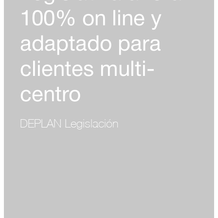
100% on line y
adaptado para
clientes multi-
centro
DEPLAN Legislación