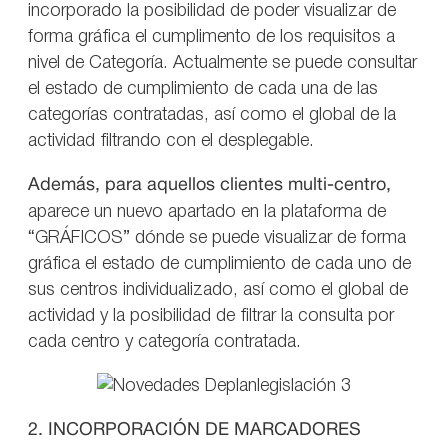
incorporado la posibilidad de poder visualizar de
forma gráfica el cumplimento de los requisitos a
nivel de Categoría. Actualmente se puede consultar
el estado de cumplimiento de cada una de las
categorías contratadas, así como el global de la
actividad filtrando con el desplegable.
Además, para aquellos clientes
multi-centro,
aparece un nuevo apartado en la plataforma de
“GRÁFICOS” dónde se puede visualizar de forma
gráfica el estado de cumplimiento de cada uno de
sus centros individualizado, así como el global de
actividad y la posibilidad de filtrar la consulta por
cada centro y categoría contratada.
2. INCORPORACIÓN DE MARCADORES