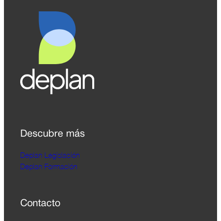
Descubre más
Deplan Legislación
Deplan Formación
Contacto