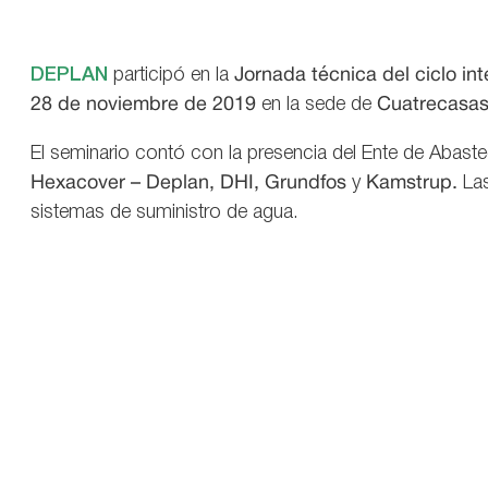
DEPLAN
participó en la
Jornada técnica del ciclo int
28 de noviembre de 2019
en la sede de
Cuatrecasas
El seminario contó con la presencia del Ente de Abas
Hexacover – Deplan, DHI, Grundfos
y
Kamstrup.
Las
sistemas de suministro de agua.