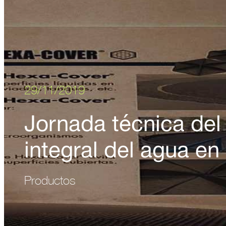
29/11/2019
Jornada técnica del 
integral del agua en
Productos