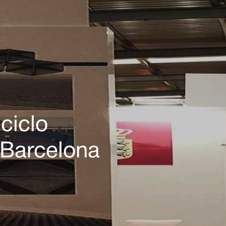
ciclo
 Barcelona