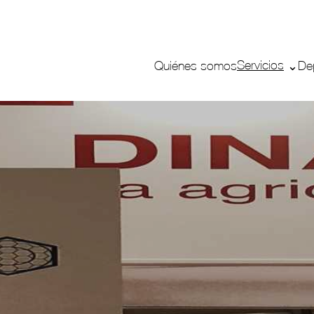
Servicios
Quiénes somos
De