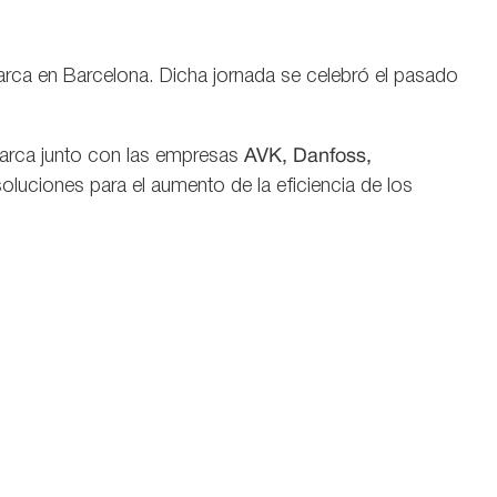
rca en Barcelona. Dicha jornada se celebró el pasado
marca junto con las empresas
AVK, Danfoss,
luciones para el aumento de la eficiencia de los