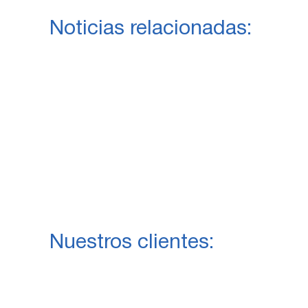
Noticias relacionadas:
Nuestros clientes: