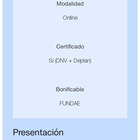
Modalidad
Online
Certificado
Sí (DNV + Deplan)
Bonificable
FUNDAE
Presentación