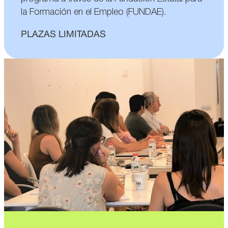
la Formación en el Empleo (FUNDAE).
PLAZAS LIMITADAS