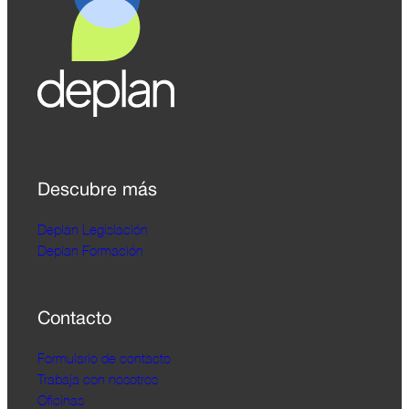
Descubre más
Deplan Legislación
Deplan Formación
Contacto
Formulario de contacto
Trabaja con nosotros
Oficinas