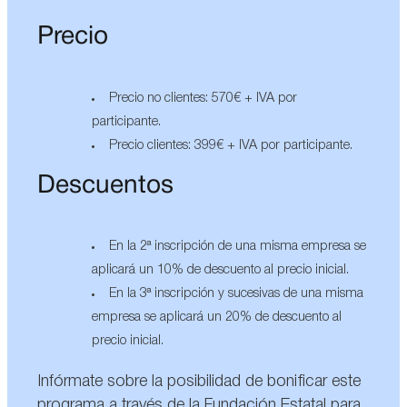
Precio
Precio no clientes: 570€ + IVA por
participante.
Precio clientes: 399€ + IVA por participante.
Descuentos
En la 2ª inscripción de una misma empresa se
aplicará un 10% de descuento al precio inicial.
En la 3ª inscripción y sucesivas de una misma
empresa se aplicará un 20% de descuento al
precio inicial.
Infórmate sobre la posibilidad de bonificar este
programa a través de la Fundación Estatal para