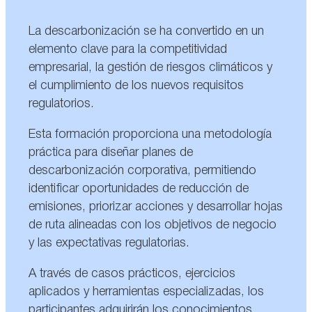
La descarbonización se ha convertido en un
elemento clave para la competitividad
empresarial, la gestión de riesgos climáticos y
el cumplimiento de los nuevos requisitos
regulatorios.
Esta formación proporciona una metodología
práctica para diseñar planes de
descarbonización corporativa, permitiendo
identificar oportunidades de reducción de
emisiones, priorizar acciones y desarrollar hojas
de ruta alineadas con los objetivos de negocio
y las expectativas regulatorias.
A través de casos prácticos, ejercicios
aplicados y herramientas especializadas, los
participantes adquirirán los conocimientos