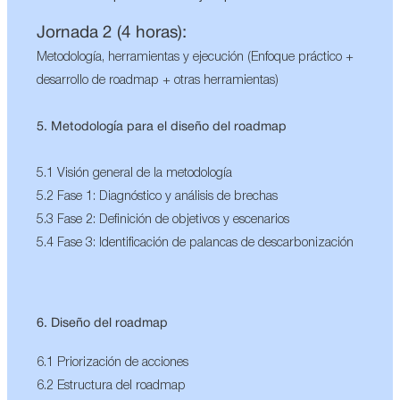
Jornada 2 (4 horas):
Metodología, herramientas y ejecución (Enfoque práctico +
desarrollo de roadmap + otras herramientas)
5. Metodología para el diseño del roadmap
5.1 Visión general de la metodología
5.2 Fase 1: Diagnóstico y análisis de brechas
5.3 Fase 2: Definición de objetivos y escenarios
5.4 Fase 3: Identificación de palancas de descarbonización
6. Diseño del roadmap
6.1 Priorización de acciones
6.2 Estructura del roadmap