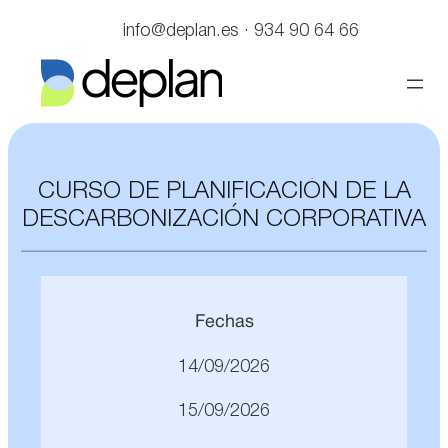
info@deplan.es · 934 90 64 66
CURSO DE PLANIFICACIÓN DE LA
DESCARBONIZACIÓN CORPORATIVA
Fechas
14/09/2026
15/09/2026