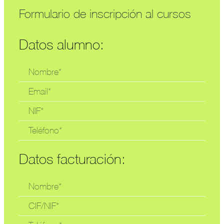
Formulario de inscripción al cursos
Datos alumno:
Datos facturación: