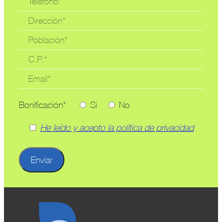
Bonificación*
Si
No
He leído y acepto la política de privacidad