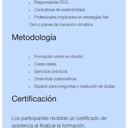
Responsables ESG.
Consultores de sostenibilidad.
Profesionales implicados en estrategias Net
Zero o planes de transición climática.
Metodología
Formación online en directo.
Casos reales.
Ejercicios prácticos.
Dinámicas colaborativas.
Espacio para preguntas y resolución de dudas.
Certificación
Los participantes recibirán un certificado de
asistencia al finalizar la formación.