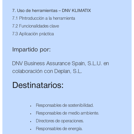
7. Uso de herramientas – DNV KLIMATIX
7.1 PIntroducción a la herramienta
7.2 Funcionalidades clave
7.3 Aplicación práctica
Impartido por:
DNV Business Assurance Spain, S.L.U. en
colaboración con Deplan, S.L.
Destinatarios:
Responsables de sostenibilidad.
Responsables de medio ambiente.
Directores de operaciones.
Responsables de energía.