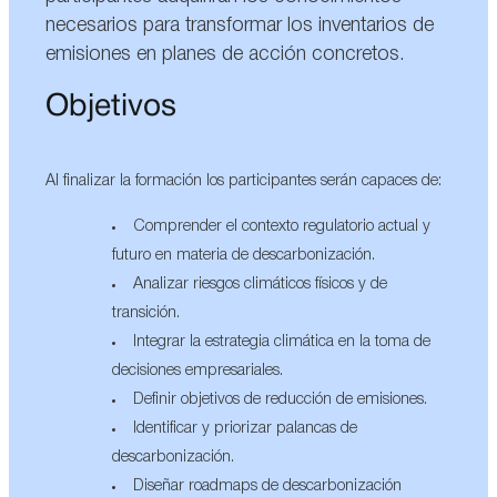
necesarios para transformar los inventarios de
emisiones en planes de acción concretos.
Objetivos
Al finalizar la formación los participantes serán capaces de:
Comprender el contexto regulatorio actual y
futuro en materia de descarbonización.
Analizar riesgos climáticos físicos y de
transición.
Integrar la estrategia climática en la toma de
decisiones empresariales.
Definir objetivos de reducción de emisiones.
Identificar y priorizar palancas de
descarbonización.
Diseñar roadmaps de descarbonización