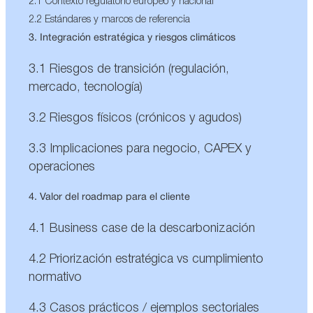
2.1 Contexto regulatorio europeo y nacional
2.2 Estándares y marcos de referencia
3. Integración estratégica y riesgos climáticos
3.1 Riesgos de transición (regulación,
mercado, tecnología)
3.2 Riesgos físicos (crónicos y agudos)
3.3 Implicaciones para negocio, CAPEX y
operaciones
4. Valor del roadmap para el cliente
4.1 Business case de la descarbonización
4.2 Priorización estratégica vs cumplimiento
normativo
4.3 Casos prácticos / ejemplos sectoriales