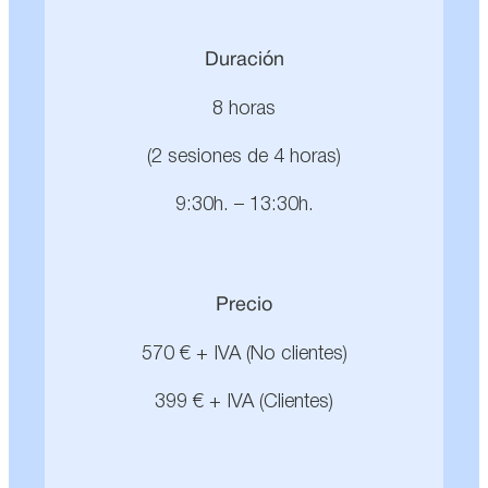
Duración
8 horas
(2 sesiones de 4 horas)
9:30h. – 13:30h.
Precio
570 € + IVA (No clientes)
399 € + IVA (Clientes)