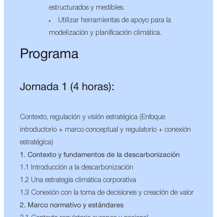
estructurados y medibles.
Utilizar herramientas de apoyo para la
modelización y planificación climática.
Programa
Jornada 1 (4 horas):
Contexto, regulación y visión estratégica (Enfoque
introductorio + marco conceptual y regulatorio + conexión
estratégica)
1. Contexto y fundamentos de la descarbonización
1.1 Introducción a la descarbonización
1.2 Una estrategia climática corporativa
1.3 Conexión con la toma de decisiones y creación de valor
2. Marco normativo y estándares