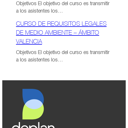
Objetivos El objetivo del curso es transmitir
a los asistentes los…
CURSO DE REQUISITOS LEGALES
DE MEDIO AMBIENTE – ÁMBITO
VALENCIA
Objetivos El objetivo del curso es transmitir
a los asistentes los…