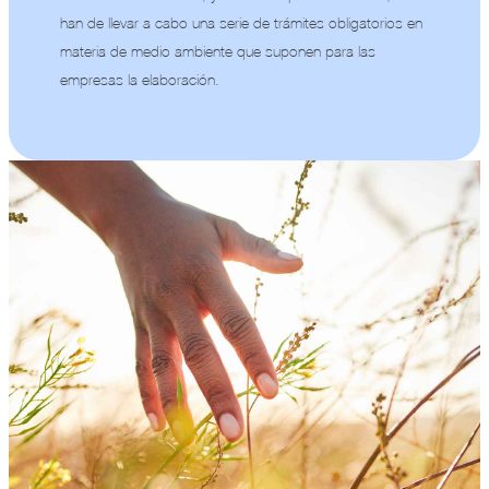
han de llevar a cabo una serie de trámites obligatorios en
materia de medio ambiente que suponen para las
empresas la elaboración.