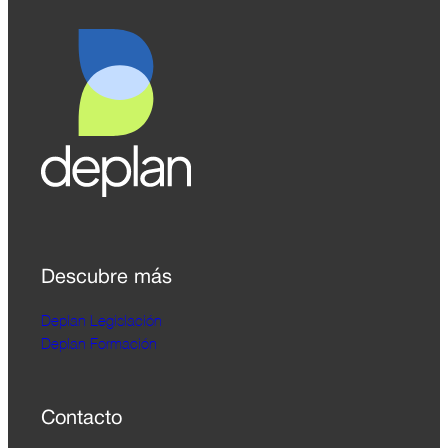
Descubre más
Deplan Legislación
Deplan Formación
Contacto