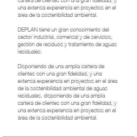
cartera de clientes con una gran fidelidad, y
una extensa experiencia en proyectos en el
área de la sostenibilidad ambiental.
DEPLAN tiene un gran conocimiento del
sector industrial, comercial y de servicios,
gestión de residuos y tratamiento de aguas
residuales.
Disponiendo de una amplia cartera de
clientes con una gran fidelidad, y una
extensa experiencia en proyectos en el área
de la sostenibilidad ambiental de aguas
residuales, disponiendo de una amplia
cartera de clientes con una gran fidelidad, y
una extensa experiencia en proyectos en el
área de la sostenibilidad ambiental.