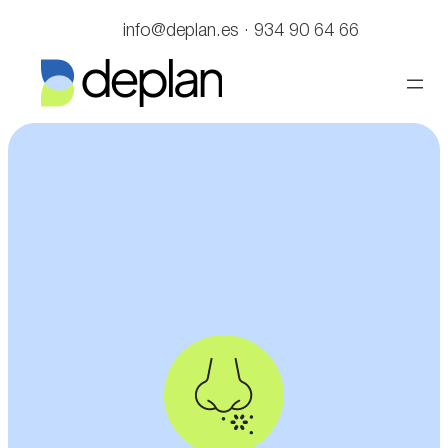
info@deplan.es · 934 90 64 66