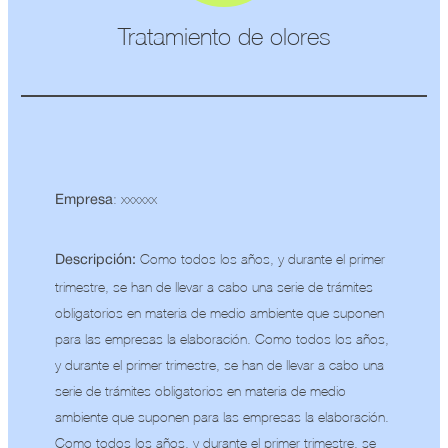
Tratamiento de olores
: xxxxxx
Empresa
Como todos los años, y durante el primer
Descripción:
trimestre, se han de llevar a cabo una serie de trámites
obligatorios en materia de medio ambiente que suponen
para las empresas la elaboración. Como todos los años,
y durante el primer trimestre, se han de llevar a cabo una
serie de trámites obligatorios en materia de medio
ambiente que suponen para las empresas la elaboración.
Como todos los años, y durante el primer trimestre, se