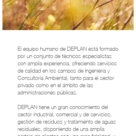
El equipo humano de DEPLAN está formado
por un conjunto de técnicos especialistas
con amplia experiencia, ofreciendo servicios
de calidad en los campos de Ingeniería y
Consultoría Ambiental, tanto para el sector
privado como en el ámbito de las
administraciones públicas.
DEPLAN tiene un gran conocimiento del
sector industrial, comercial y de servicios,
gestión de residuos y tratamiento de aguas
residuales, disponiendo de una amplia